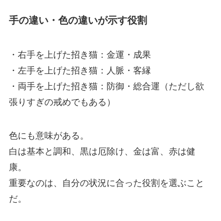
手の違い・色の違いが示す役割
・右手を上げた招き猫：金運・成果
・左手を上げた招き猫：人脈・客縁
・両手を上げた招き猫：防御・総合運（ただし欲
張りすぎの戒めでもある）
色にも意味がある。
白は基本と調和、黒は厄除け、金は富、赤は健
康。
重要なのは、自分の状況に合った役割を選ぶこと
だ。