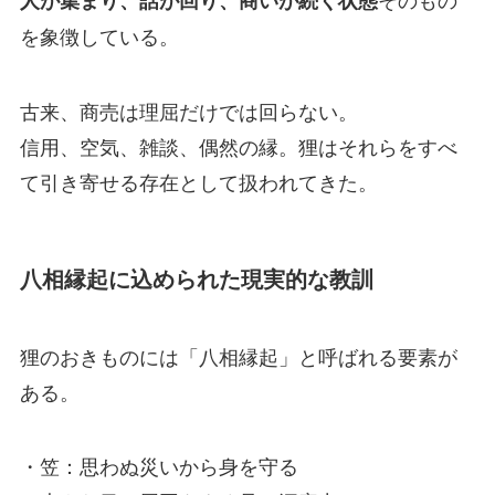
人が集まり、話が回り、商いが続く状態
を象徴している。
古来、商売は理屈だけでは回らない。
信用、空気、雑談、偶然の縁。狸はそれらをすべ
て引き寄せる存在として扱われてきた。
八相縁起に込められた現実的な教訓
狸のおきものには「八相縁起」と呼ばれる要素が
ある。
・笠：思わぬ災いから身を守る