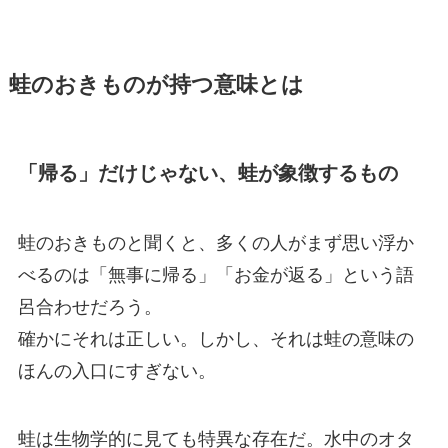
蛙のおきものが持つ意味とは
「帰る」だけじゃない、蛙が象徴するもの
蛙のおきものと聞くと、多くの人がまず思い浮か
べるのは「無事に帰る」「お金が返る」という語
呂合わせだろう。
確かにそれは正しい。しかし、それは蛙の意味の
ほんの入口にすぎない。
蛙は生物学的に見ても特異な存在だ。水中のオタ