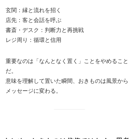
玄関：縁と流れを招く
店先：客と会話を呼ぶ
書斎・デスク：判断力と再挑戦
レジ周り：循環と信用
重要なのは「なんとなく置く」ことをやめること
だ。
意味を理解して置いた瞬間、おきものは風景から
メッセージに変わる。