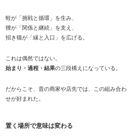
蛙が「挑戦と循環」を生み、
狸が「関係と継続」を支え、
招き猫が「縁と入口」を広げる。
これは偶然ではない。
の三段構えになっている。
始まり・過程・結果
だからこそ、昔の商家や店先では、この組み合わ
せが好まれた。
置く場所で意味は変わる