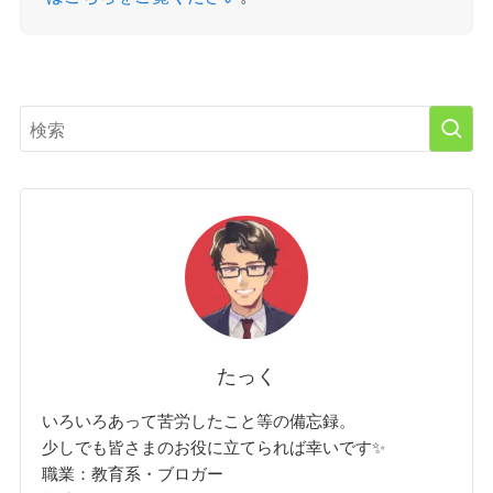
たっく
いろいろあって苦労したこと等の備忘録。
少しでも皆さまのお役に立てられば幸いです✨
職業：教育系・ブロガー