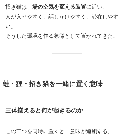
招き猫は、
に近い。
場の空気を変える装置
人が入りやすく、話しかけやすく、滞在しやす
い。
そうした環境を作る象徴として置かれてきた。
蛙・狸・招き猫を一緒に置く意味
三体揃えると何が起きるのか
この三つを同時に置くと、意味が連鎖する。