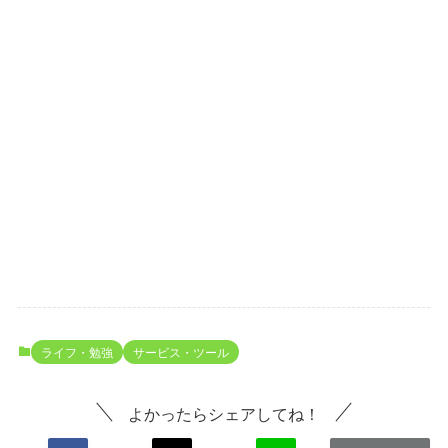
ライフ・勉強
サービス・ツール
よかったらシェアしてね！