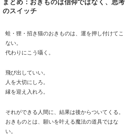
まとめ：おきものは信仰ではなく、思考
のスイッチ
蛙・狸・招き猫のおきものは、運を押し付けてこ
ない。
代わりにこう囁く。
飛び出していい。
人を大切にしろ。
縁を迎え入れろ。
それができる人間に、結果は後からついてくる。
おきものとは、願いを叶える魔法の道具ではな
い。