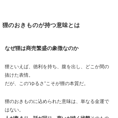
狸のおきものが持つ意味とは
なぜ狸は商売繁盛の象徴なのか
狸といえば、徳利を持ち、腹を出し、どこか間の
抜けた表情。
だが、この“ゆるさ”こそが狸の本質だ。
狸のおきものに込められた意味は、単なる金運で
はない。
そのもの