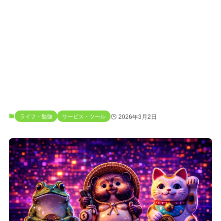
ライフ・勉強
サービス・ツール
2026年3月2日