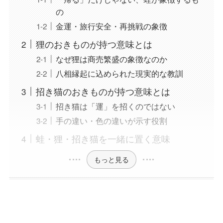
の
金運・旅行安全・再挑戦の象徴
狸のおきものが持つ意味とは
なぜ狸は商売繁盛の象徴なのか
八相縁起に込められた現実的な教訓
招き猫のおきものが持つ意味とは
招き猫は「運」を招くのではない
手の違い・色の違いが示す役割
蛙・狸・招き猫を一緒に置く意味
もっと見る