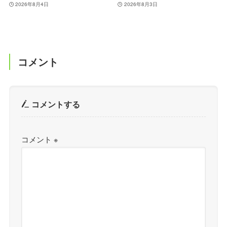
2026年8月4日
2026年8月3日
コメント
コメントする
コメント
※