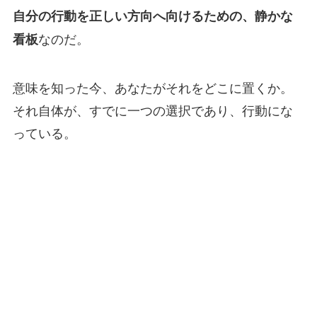
自分の行動を正しい方向へ向けるための、静かな
なのだ。
看板
意味を知った今、あなたがそれをどこに置くか。
それ自体が、すでに一つの選択であり、行動にな
っている。