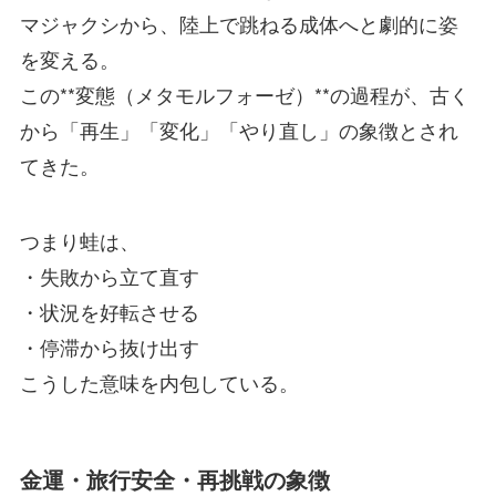
マジャクシから、陸上で跳ねる成体へと劇的に姿
を変える。
この**変態（メタモルフォーゼ）**の過程が、古く
から「再生」「変化」「やり直し」の象徴とされ
てきた。
つまり蛙は、
・失敗から立て直す
・状況を好転させる
・停滞から抜け出す
こうした意味を内包している。
金運・旅行安全・再挑戦の象徴