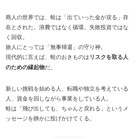
商人の世界では、蛙は「出ていった金が戻る」存
在とされた。浪費ではなく循環。失敗投資ではな
く回収。
旅人にとっては「無事帰還」の守り神。
現代的に言えば、蛙のおきものは
リスクを取る人
だ。
のための縁起物
新しい挑戦を始める人、転職や独立を考えている
人、資金を回しながら事業をしている人。
蛙は「飛び出しても、ちゃんと戻れる」というメ
ッセージを静かに投げかけてくる。