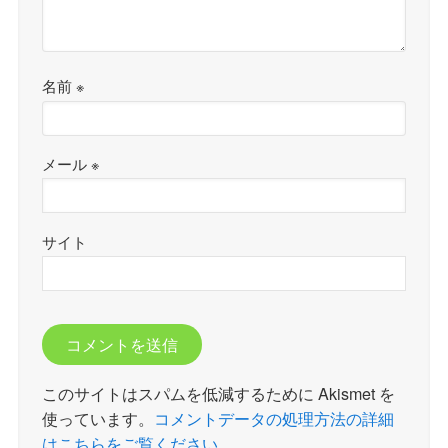
名前
※
メール
※
サイト
このサイトはスパムを低減するために Akismet を
使っています。
コメントデータの処理方法の詳細
はこちらをご覧ください
。