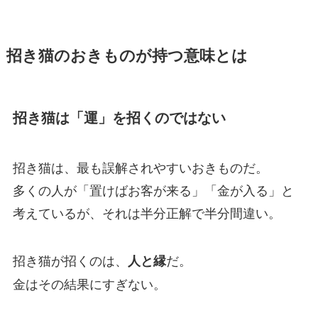
招き猫のおきものが持つ意味とは
招き猫は「運」を招くのではない
招き猫は、最も誤解されやすいおきものだ。
多くの人が「置けばお客が来る」「金が入る」と
考えているが、それは半分正解で半分間違い。
招き猫が招くのは、
だ。
人と縁
金はその結果にすぎない。