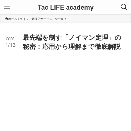
Tac LIFE academy
ホーム
ライフ・勉強
サービス・ツール
最先端を制す「ノイマン定理」の
2026
1/13
秘密：応用から理解まで徹底解説