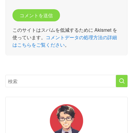
このサイトはスパムを低減するために Akismet を
使っています。
コメントデータの処理方法の詳細
はこちらをご覧ください
。