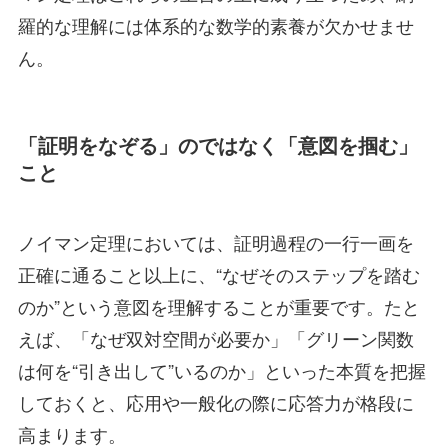
羅的な理解には体系的な数学的素養が欠かせませ
ん。
「証明をなぞる」のではなく「意図を掴む」
こと
ノイマン定理においては、証明過程の一行一画を
正確に通ること以上に、“なぜそのステップを踏む
のか”という意図を理解することが重要です。たと
えば、「なぜ双対空間が必要か」「グリーン関数
は何を“引き出して”いるのか」といった本質を把握
しておくと、応用や一般化の際に応答力が格段に
高まります。