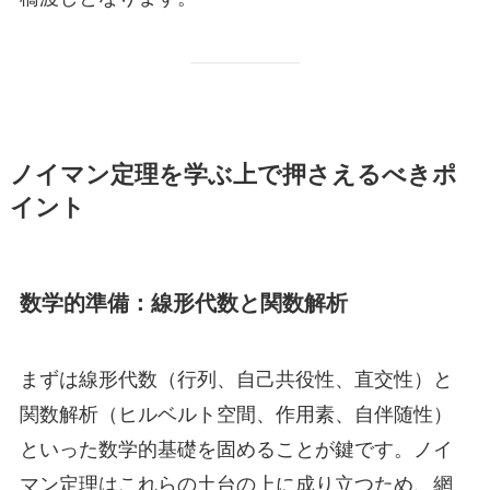
ノイマン定理を学ぶ上で押さえるべきポ
イント
数学的準備：線形代数と関数解析
まずは線形代数（行列、自己共役性、直交性）と
関数解析（ヒルベルト空間、作用素、自伴随性）
といった数学的基礎を固めることが鍵です。ノイ
マン定理はこれらの土台の上に成り立つため、網