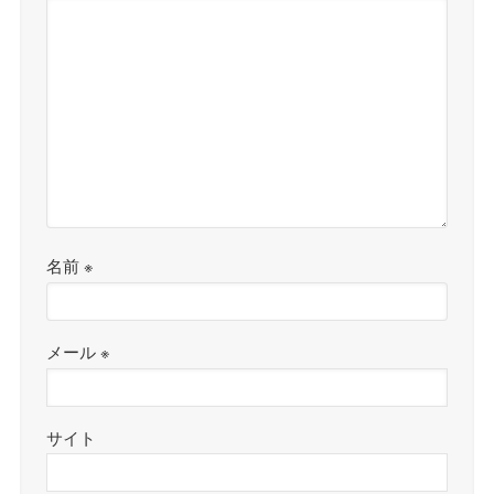
名前
※
メール
※
サイト