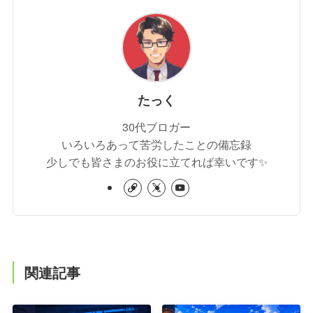
たっく
30代ブロガー
いろいろあって苦労したことの備忘録
少しでも皆さまのお役に立てれば幸いです✨
関連記事