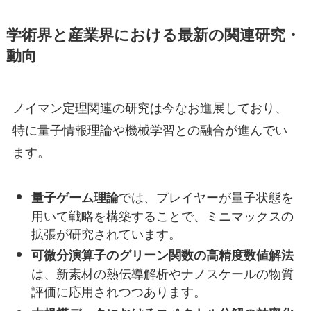
学術界と産業界における最新の関連研究・
動向
ノイマン定理関連の研究は今なお進展しており、
特に量子情報理論や機械学習との融合が進んでい
ます。
では、プレイヤーが量子状態を
量子ゲーム理論
用いて戦略を構築することで、ミニマックスの
拡張が研究されています。
可微分演算子のグリーン関数の高精度数値解法
は、新素材の熱伝導解析やナノスケールの物質
評価に応用されつつあります。