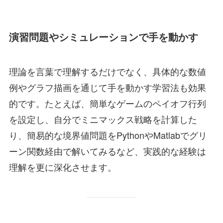
演習問題やシミュレーションで手を動かす
理論を言葉で理解するだけでなく、具体的な数値
例やグラフ描画を通じて手を動かす学習法も効果
的です。たとえば、簡単なゲームのペイオフ行列
を設定し、自分でミニマックス戦略を計算した
り、簡易的な境界値問題をPythonやMatlabでグリ
ーン関数経由で解いてみるなど、実践的な経験は
理解を更に深化させます。