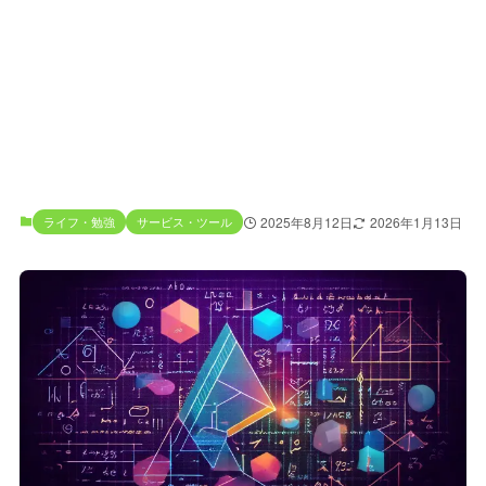
ライフ・勉強
サービス・ツール
2025年8月12日
2026年1月13日