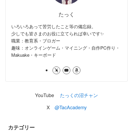
たっく
いろいろあって苦労したこと等の備忘録。
少しでも皆さまのお役に立てられば幸いです✨
職業：教育系・ブロガー
趣味：オンラインゲーム・マイニング・自作PC作り・
Makuake・キーボード
YouTube
たっくの沼チャン
X
@TacAcademy
カテゴリー