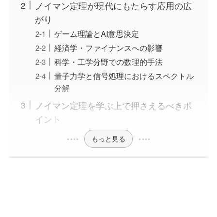
ノイマン定理が現代にもたらす応用の広
がり
ゲーム理論とAI意思決定
経済学・ファイナンスへの影響
科学・工学分野での数理的手法
量子力学と信号処理におけるスペクトル
分解
ノイマン定理を学ぶ上で押さえるべきポ
イント
もっと見る