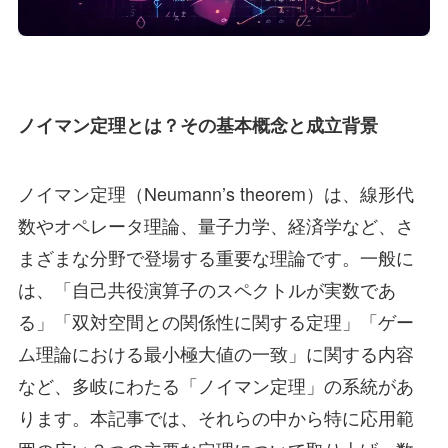
ノイマン定理とは？その基本概念と成立背景
ノイマン定理（Neumann’s theorem）は、線形代
数やオペレータ理論、量子力学、経済学など、さ
まざまな分野で登場する重要な理論です。一般に
は、「自己共役演算子のスペクトルが実数であ
る」「双対空間との関係性に関する定理」「ゲー
ム理論における最小極大値の一致」に関する内容
など、多岐にわたる「ノイマン定理」の系統があ
ります。本記事では、それらの中から特に応用範