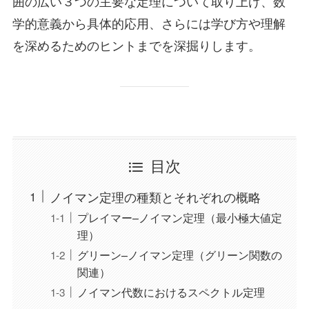
囲の広い３つの主要な定理について取り上げ、数
学的意義から具体的応用、さらには学び方や理解
を深めるためのヒントまでを深掘りします。
目次
ノイマン定理の種類とそれぞれの概略
プレイマー–ノイマン定理（最小極大値定
理）
グリーン–ノイマン定理（グリーン関数の
関連）
ノイマン代数におけるスペクトル定理