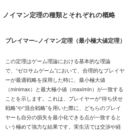
ノイマン定理の種類とそれぞれの概略
プレイマー–ノイマン定理（最小極大値定理）
この定理はゲーム理論における基本的な理論
で、“ゼロサムゲーム”において、合理的なプレイヤ
ーが最適戦略を採用した時に、最小極大値
（minimax）と最大極小値（maximin）が一致する
ことを示します。これは、プレイヤーが“待ち伏せ
戦略”や“混合戦略”を用いた際に、どちらのプレイ
ヤーも自分の損失を最小化できる点が一致すると
いう極めて強力な結果です。実生活では交渉や経