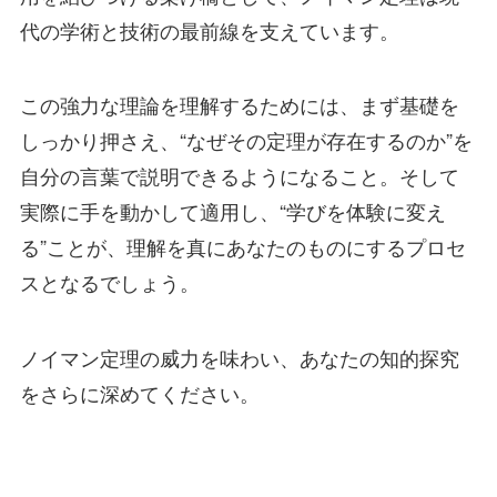
代の学術と技術の最前線を支えています。
この強力な理論を理解するためには、まず基礎を
しっかり押さえ、“なぜその定理が存在するのか”を
自分の言葉で説明できるようになること。そして
実際に手を動かして適用し、“学びを体験に変え
る”ことが、理解を真にあなたのものにするプロセ
スとなるでしょう。
ノイマン定理の威力を味わい、あなたの知的探究
をさらに深めてください。