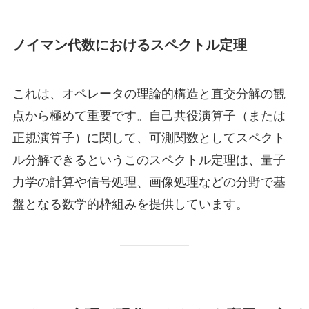
ノイマン代数におけるスペクトル定理
これは、オペレータの理論的構造と直交分解の観
点から極めて重要です。自己共役演算子（または
正規演算子）に関して、可測関数としてスペクト
ル分解できるというこのスペクトル定理は、量子
力学の計算や信号処理、画像処理などの分野で基
盤となる数学的枠組みを提供しています。