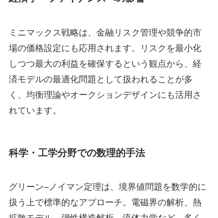
ミニマックス戦略は、金融リスク管理や競争的市
場の価格設定にも応用されます。リスクを最小化
しつつ最大の利益を確保するという観点から、経
済モデルの最適化問題として扱われることが多
く、均衡理論やオークションデザインにも活用さ
れています。
科学・工学分野での数理的手法
グリーン–ノイマン定理は、境界値問題を数学的に
扱う上で標準的なアプローチ。電磁界の解析、熱
拡散モデル、弾性構造解析、流体力学など、多く