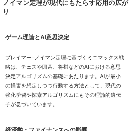
ノイマン定理が現代にもたらす応用の広が
り
ゲーム理論とAI意思決定
プレイマー–ノイマン定理に基づくミニマックス戦
略は、チェスや囲碁、将棋などのAIにおける意思
決定アルゴリズムの基礎にあたります。AIが最小
の損害を想定しつつ行動する方法として、現代の
強化学習や探索アルゴリズムにもその理論的遺伝
子が息づいています。
経済学・ファイナンスへの影響