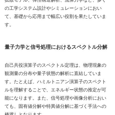
の工学システム設計やシミュレーションにおい
て、基礎から応用まで幅広い役割を果たしていま
す。
量子力学と信号処理におけるスペクトル分解
自己共役演算子のスペクトル定理は、物理現象の
観測量の分布や量子状態の解析に直結していま
す。たとえば、ハミルトニアン演算子のスペクト
ルを理解することで、エネルギー状態の推定が可
能になります。また、信号処理や画像分析におい
ても、固有値分解や特異値分解に基づく手法への
橋渡しとなります。