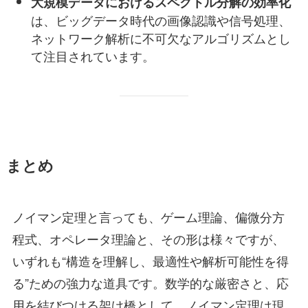
大規模データにおけるスペクトル分解の効率化
は、ビッグデータ時代の画像認識や信号処理、
ネットワーク解析に不可欠なアルゴリズムとし
て注目されています。
まとめ
ノイマン定理と言っても、ゲーム理論、偏微分方
程式、オペレータ理論と、その形は様々ですが、
いずれも“構造を理解し、最適性や解析可能性を得
る”ための強力な道具です。数学的な厳密さと、応
用を結びつける架け橋として、ノイマン定理は現