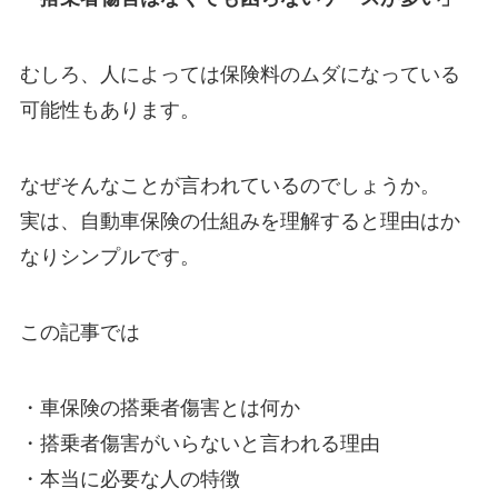
むしろ、人によっては保険料のムダになっている
可能性もあります。
なぜそんなことが言われているのでしょうか。
実は、自動車保険の仕組みを理解すると理由はか
なりシンプルです。
この記事では
・車保険の搭乗者傷害とは何か
・搭乗者傷害がいらないと言われる理由
・本当に必要な人の特徴