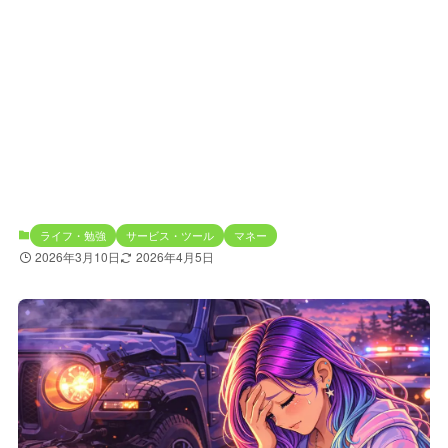
ライフ・勉強
サービス・ツール
マネー
2026年3月10日
2026年4月5日