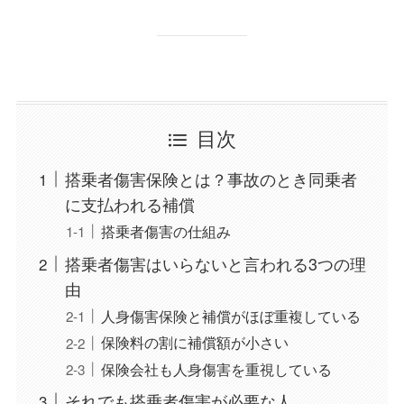
目次
搭乗者傷害保険とは？事故のとき同乗者
に支払われる補償
搭乗者傷害の仕組み
搭乗者傷害はいらないと言われる3つの理
由
人身傷害保険と補償がほぼ重複している
保険料の割に補償額が小さい
保険会社も人身傷害を重視している
それでも搭乗者傷害が必要な人