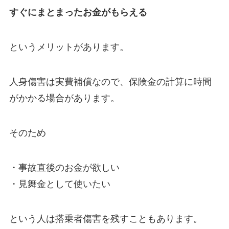
すぐにまとまったお金がもらえる
というメリットがあります。
人身傷害は実費補償なので、保険金の計算に時間
がかかる場合があります。
そのため
・事故直後のお金が欲しい
・見舞金として使いたい
という人は搭乗者傷害を残すこともあります。