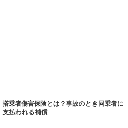
搭乗者傷害保険とは？事故のとき同乗者に
支払われる補償