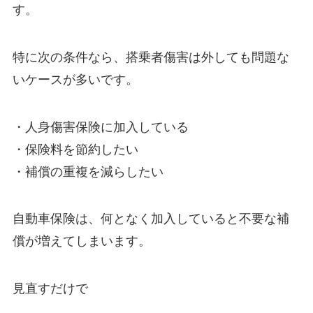
す。
特に次の条件なら、搭乗者傷害は外しても問題な
いケースが多いです。
・人身傷害保険に加入している
・保険料を節約したい
・補償の重複を減らしたい
自動車保険は、何となく加入していると不要な補
償が増えてしまいます。
見直すだけで