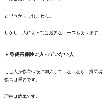
と思うかもしれません。
しかし、人によっては必要なケースもあります。
人身傷害保険に入っていない人
もし人身傷害保険に加入していないなら、搭乗者
傷害は重要です。
理由は簡単です。