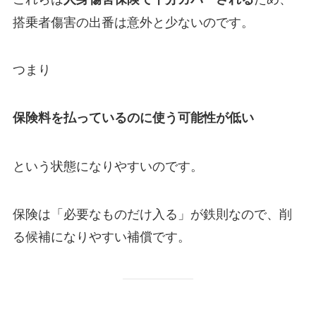
搭乗者傷害の出番は意外と少ないのです。
つまり
保険料を払っているのに使う可能性が低い
という状態になりやすいのです。
保険は「必要なものだけ入る」が鉄則なので、削
る候補になりやすい補償です。