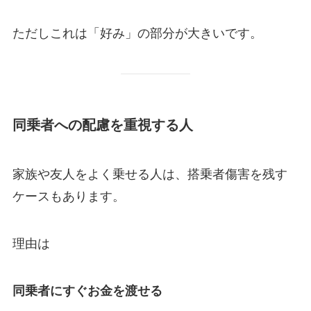
ただしこれは「好み」の部分が大きいです。
同乗者への配慮を重視する人
家族や友人をよく乗せる人は、搭乗者傷害を残す
ケースもあります。
理由は
同乗者にすぐお金を渡せる