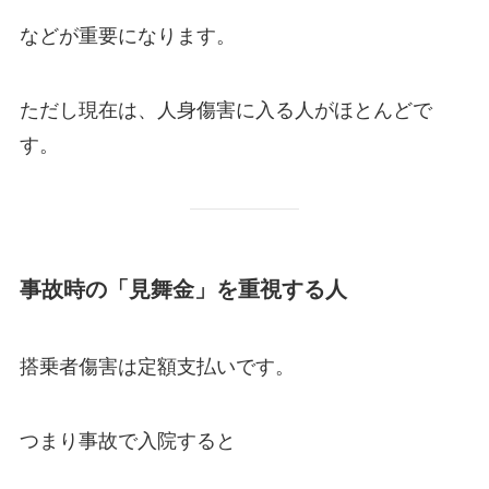
などが重要になります。
ただし現在は、人身傷害に入る人がほとんどで
す。
事故時の「見舞金」を重視する人
搭乗者傷害は定額支払いです。
つまり事故で入院すると