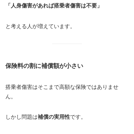
「人身傷害があれば搭乗者傷害は不要」
と考える人が増えています。
保険料の割に補償額が小さい
搭乗者傷害はそこまで高額な保険ではありませ
ん。
しかし問題は
です。
補償の実用性