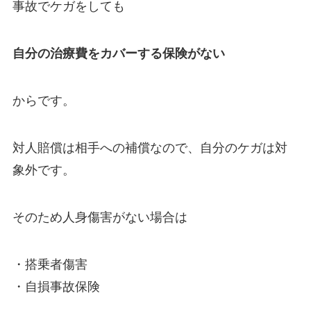
事故でケガをしても
自分の治療費をカバーする保険がない
からです。
対人賠償は相手への補償なので、自分のケガは対
象外です。
そのため人身傷害がない場合は
・搭乗者傷害
・自損事故保険