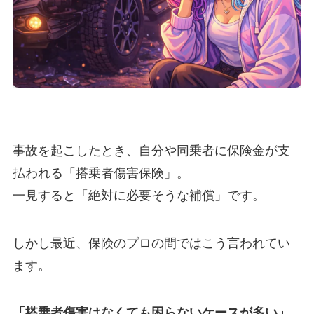
事故を起こしたとき、自分や同乗者に保険金が支
払われる「搭乗者傷害保険」。
一見すると「絶対に必要そうな補償」です。
しかし最近、保険のプロの間ではこう言われてい
ます。
「搭乗者傷害はなくても困らないケースが多い」