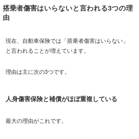
搭乗者傷害はいらないと言われる3つの理
由
現在、自動車保険では「搭乗者傷害はいらない」
と言われることが増えています。
理由は主に次の3つです。
人身傷害保険と補償がほぼ重複している
最大の理由がこれです。