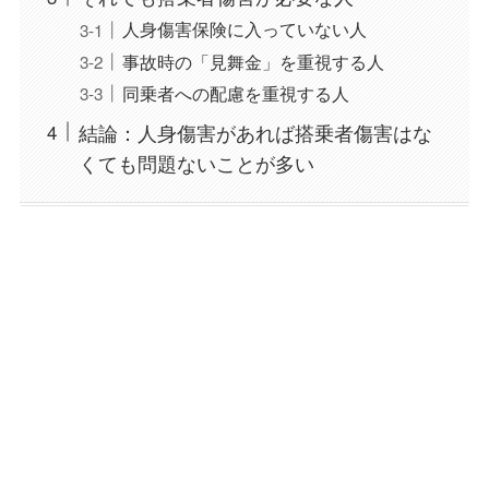
人身傷害保険に入っていない人
事故時の「見舞金」を重視する人
同乗者への配慮を重視する人
結論：人身傷害があれば搭乗者傷害はな
くても問題ないことが多い