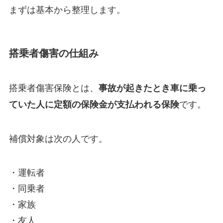
まずは基本から整理します。
搭乗者傷害の仕組み
搭乗者傷害保険とは、
事故が起きたとき車に乗っ
です。
ていた人に定額の保険金が支払われる保険
補償対象は次の人です。
・運転者
・同乗者
・家族
・友人