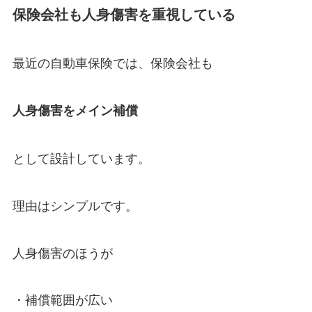
保険会社も人身傷害を重視している
最近の自動車保険では、保険会社も
人身傷害をメイン補償
として設計しています。
理由はシンプルです。
人身傷害のほうが
・補償範囲が広い