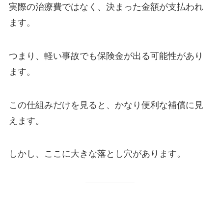
実際の治療費ではなく、決まった金額が支払われ
ます。
つまり、軽い事故でも保険金が出る可能性があり
ます。
この仕組みだけを見ると、かなり便利な補償に見
えます。
しかし、ここに大きな落とし穴があります。