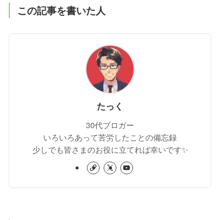
この記事を書いた人
たっく
30代ブロガー
いろいろあって苦労したことの備忘録
少しでも皆さまのお役に立てれば幸いです✨