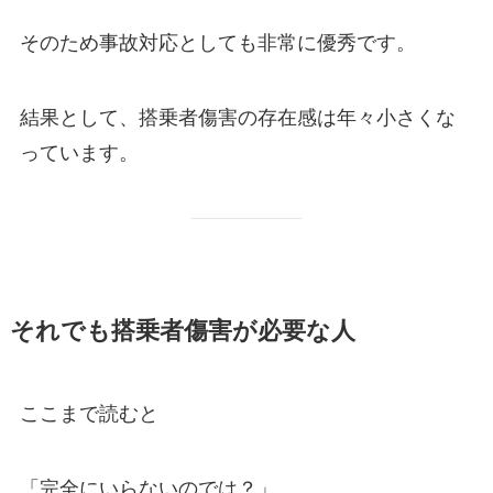
そのため事故対応としても非常に優秀です。
結果として、搭乗者傷害の存在感は年々小さくな
っています。
それでも搭乗者傷害が必要な人
ここまで読むと
「完全にいらないのでは？」