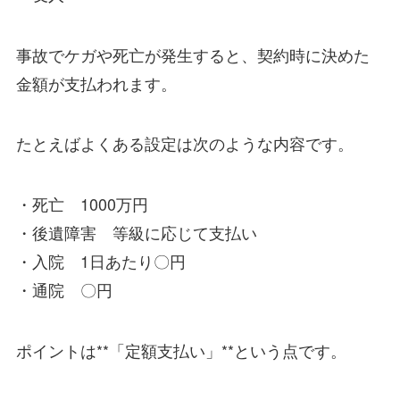
事故でケガや死亡が発生すると、契約時に決めた
金額が支払われます。
たとえばよくある設定は次のような内容です。
・死亡 1000万円
・後遺障害 等級に応じて支払い
・入院 1日あたり〇円
・通院 〇円
ポイントは**「定額支払い」**という点です。