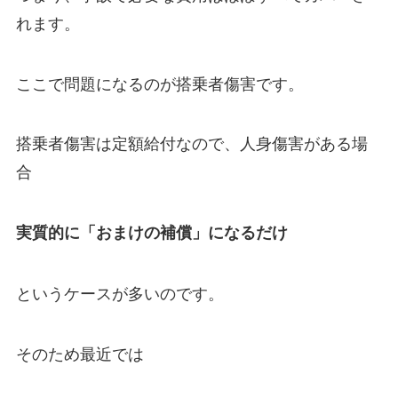
れます。
ここで問題になるのが搭乗者傷害です。
搭乗者傷害は定額給付なので、人身傷害がある場
合
実質的に「おまけの補償」になるだけ
というケースが多いのです。
そのため最近では