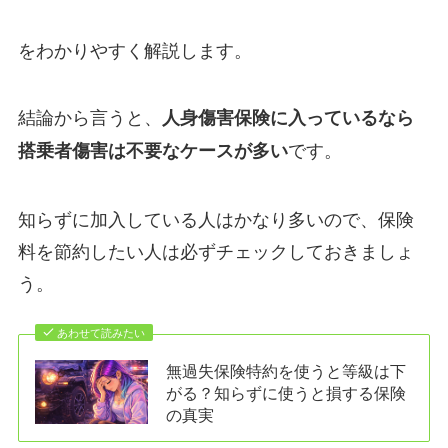
をわかりやすく解説します。
結論から言うと、
人身傷害保険に入っているなら
です。
搭乗者傷害は不要なケースが多い
知らずに加入している人はかなり多いので、保険
料を節約したい人は必ずチェックしておきましょ
う。
あわせて読みたい
無過失保険特約を使うと等級は下
がる？知らずに使うと損する保険
の真実