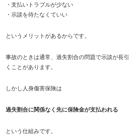
・支払いトラブルが少ない
・示談を待たなくていい
というメリットがあるからです。
事故のときは通常、過失割合の問題で示談が長引
くことがあります。
しかし人身傷害保険は
過失割合に関係なく先に保険金が支払われる
という仕組みです。