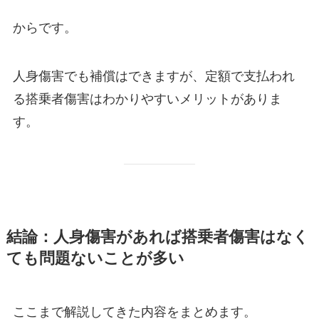
からです。
人身傷害でも補償はできますが、定額で支払われ
る搭乗者傷害はわかりやすいメリットがありま
す。
結論：人身傷害があれば搭乗者傷害はなく
ても問題ないことが多い
ここまで解説してきた内容をまとめます。