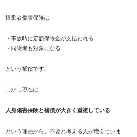
搭乗者傷害保険は
・事故時に定額保険金が支払われる
・同乗者も対象になる
という補償です。
しかし現在は
人身傷害保険と補償が大きく重複している
という理由から、不要と考える人が増えていま