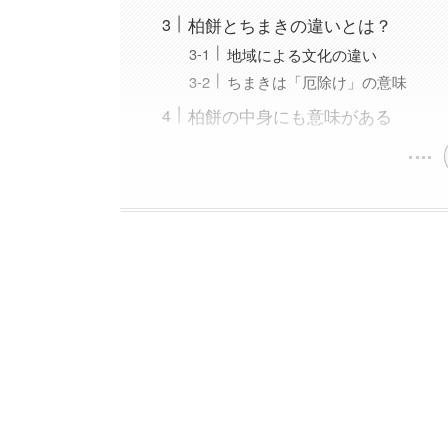
柏餅とちまきの違いとは？
地域による文化の違い
ちまきは「厄除け」の意味
柏餅の中身にも意味がある