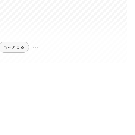
もっと見る