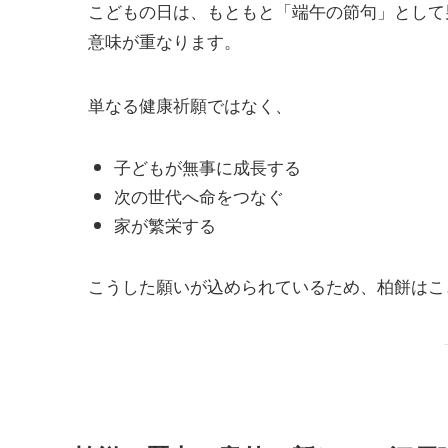
こどもの日は、もともと「端午の節句」として
意味が重なります。
単なる健康祈願ではなく、
子どもが無事に成長する
次の世代へ命をつなぐ
家が繁栄する
こうした願いが込められているため、柏餅はこ