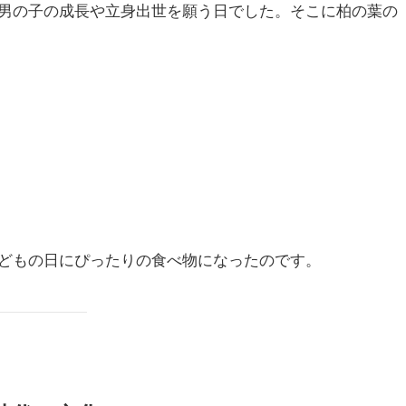
男の子の成長や立身出世を願う日でした。そこに柏の葉の
どもの日にぴったりの食べ物になったのです。