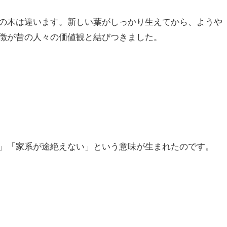
の木は違います。新しい葉がしっかり生えてから、ようや
徴が昔の人々の価値観と結びつきました。
」「家系が途絶えない」という意味が生まれたのです。