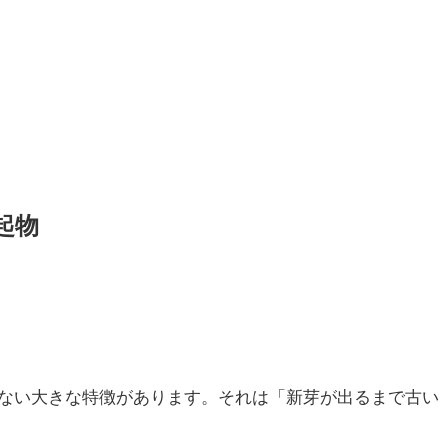
起物
ない大きな特徴があります。それは「新芽が出るまで古い