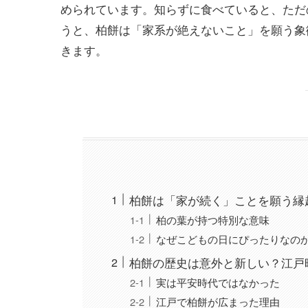
められています。知らずに食べていると、ただ
うと、柏餅は「家系が絶えないこと」を願う象
きます。
柏餅は「家が続く」ことを願う縁
柏の葉が持つ特別な意味
なぜこどもの日にぴったりなの
柏餅の歴史は意外と新しい？江戸
実は平安時代ではなかった
江戸で柏餅が広まった理由