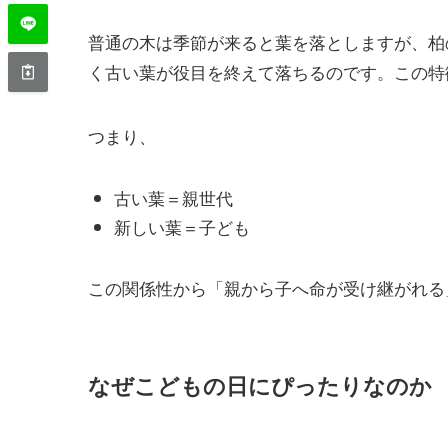
普通の木は季節が来ると葉を落としますが、柏
く古い葉が役目を終えて落ちるのです。この特
つまり、
古い葉＝親世代
新しい葉＝子ども
この関係性から「親から子へ命が受け継がれる
なぜこどもの日にぴったりなのか