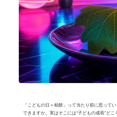
「こどもの日＝柏餅」って当たり前に思ってい
できますか。実はそこには“子どもの成長”どこ