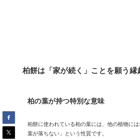
柏餅は「家が続く」ことを願う縁
柏の葉が持つ特別な意味
柏餅に使われている柏の葉には、他の植物には
葉が落ちない」という性質です。