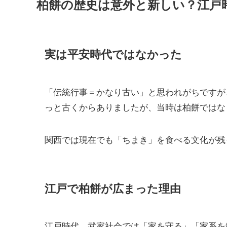
柏餅の歴史は意外と新しい？江戸
実は平安時代ではなかった
「伝統行事＝かなり古い」と思われがちですが
っと古くからありましたが、当時は柏餅ではな
関西では現在でも「ちまき」を食べる文化が残
江戸で柏餅が広まった理由
江戸時代、武家社会では「家を守る」「家系を