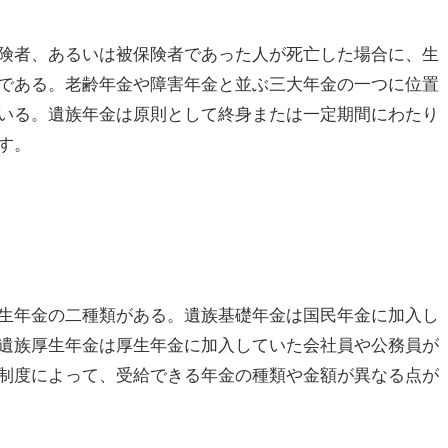
険者、あるいは被保険者であった人が死亡した場合に、生
である。老齢年金や障害年金と並ぶ三大年金の一つに位置
いる。遺族年金は原則として終身または一定期間にわたり
す。
生年金の二種類がある。遺族基礎年金は国民年金に加入し
遺族厚生年金は厚生年金に加入していた会社員や公務員が
制度によって、受給できる年金の種類や金額が異なる点が