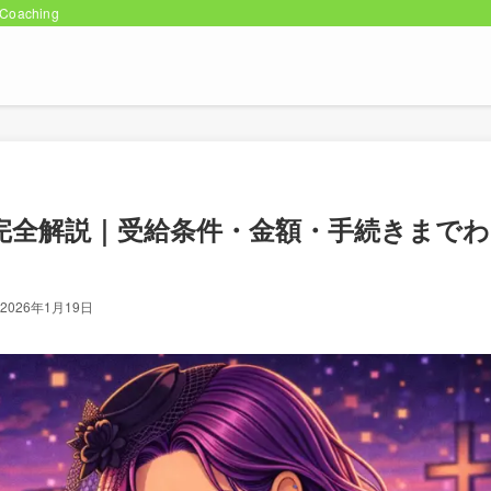
oaching
完全解説｜受給条件・金額・手続きまでわ
2026年1月19日