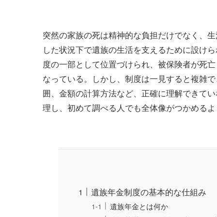
突然の家族の死は精神的な負担だけでなく、生
した状況下で遺族の生活を支えるために設けら
度の一部として位置づけられ、被保険者が死亡
なっている。しかし、制度は一見すると複雑で
囲、金額の計算方法など、正確に理解できてい
理し、初めて調べる人でも全体像がつかめるよ
遺族年金制度の基本的な仕組み
遺族年金とは何か