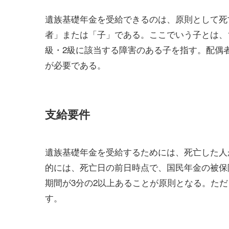
遺族基礎年金を受給できるのは、原則として死
者」または「子」である。ここでいう子とは、1
級・2級に該当する障害のある子を指す。配偶
が必要である。
支給要件
遺族基礎年金を受給するためには、死亡した人
的には、死亡日の前日時点で、国民年金の被保
期間が3分の2以上あることが原則となる。た
す。