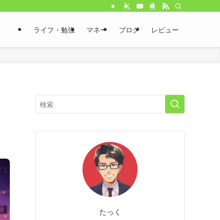
ライフ・勉強
マネー
ブログ
レビュー
たっく