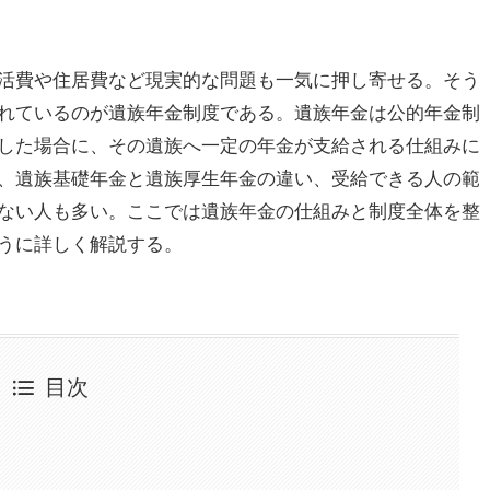
活費や住居費など現実的な問題も一気に押し寄せる。そう
れているのが遺族年金制度である。遺族年金は公的年金制
した場合に、その遺族へ一定の年金が支給される仕組みに
、遺族基礎年金と遺族厚生年金の違い、受給できる人の範
ない人も多い。ここでは遺族年金の仕組みと制度全体を整
うに詳しく解説する。
目次