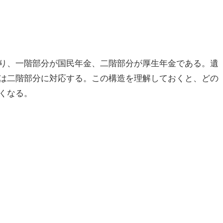
り、一階部分が国民年金、二階部分が厚生年金である。遺
は二階部分に対応する。この構造を理解しておくと、どの
くなる。