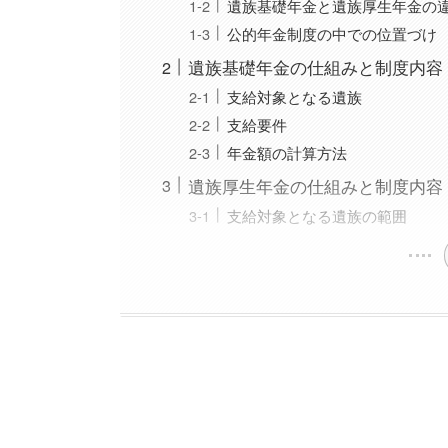
遺族基礎年金と遺族厚生年金の
公的年金制度の中での位置づけ
遺族基礎年金の仕組みと制度内容
支給対象となる遺族
支給要件
年金額の計算方法
遺族厚生年金の仕組みと制度内容
支給対象となる遺族の範囲