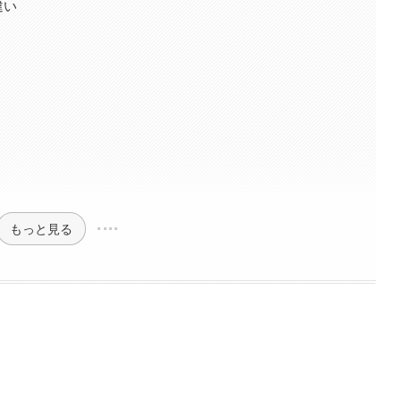
違い
もっと見る