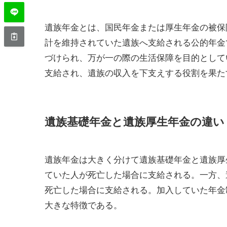
遺族年金とは、国民年金または厚生年金の被保
計を維持されていた遺族へ支給される公的年金
づけられ、万が一の際の生活保障を目的として
支給され、遺族の収入を下支えする役割を果た
遺族基礎年金と遺族厚生年金の違い
遺族年金は大きく分けて遺族基礎年金と遺族厚
ていた人が死亡した場合に支給される。一方、
死亡した場合に支給される。加入していた年金
大きな特徴である。