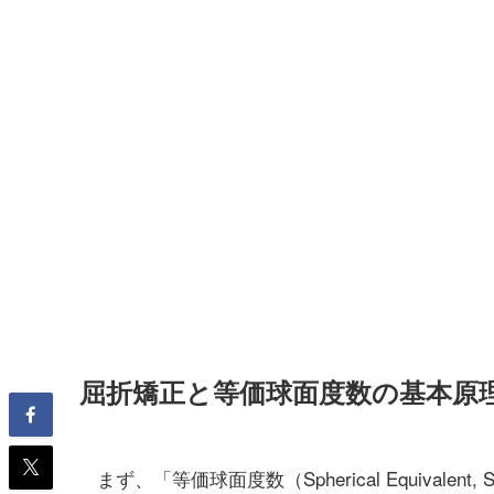
屈折矯正と等価球面度数の基本原
まず、「等価球面度数（Spherical Equiva