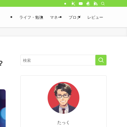
ライフ・勉強
マネー
ブログ
レビュー
？
たっく