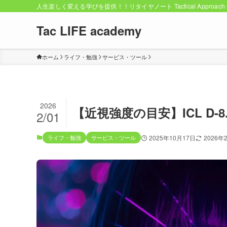
人生楽しく変える学びを提供！！リタイヤノート Tactical Approach C
Tac LIFE academy
ホーム
ライフ・勉強
サービス・ツール
2026
【近視強度の目安】ICL D-
2/01
ライフ・勉強
サービス・ツール
2025年10月17日
2026年