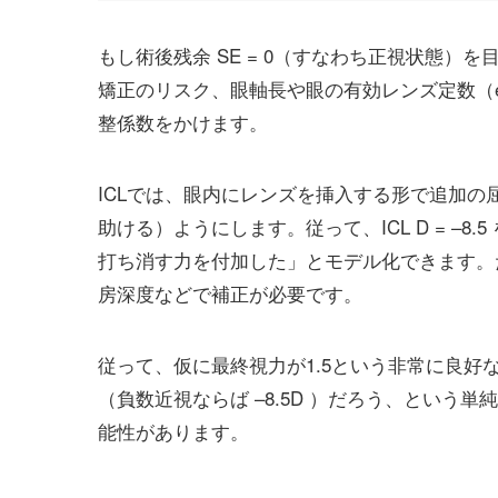
もし術後残余 SE = 0（すなわち正視状態）を
矯正のリスク、眼軸長や眼の有効レンズ定数（effect
整係数をかけます。
ICLでは、眼内にレンズを挿入する形で追加
助ける）ようにします。従って、ICL D = –8
打ち消す力を付加した」とモデル化できます。
房深度などで補正が必要です。
従って、仮に最終視力が1.5という非常に良好な補
（負数近視ならば –8.5D ）だろう、とい
能性があります。