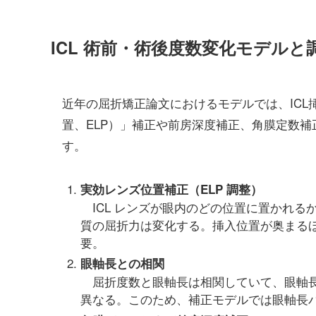
ICL 術前・術後度数変化モデルと
近年の屈折矯正論文におけるモデルでは、ICL挿入度数計
置、ELP）」補正や前房深度補正、角膜定数
す。
実効レンズ位置補正（ELP 調整）
ICL レンズが眼内のどの位置に置かれる
質の屈折力は変化する。挿入位置が奥まる
要。
眼軸長との相関
屈折度数と眼軸長は相関していて、眼軸長
異なる。このため、補正モデルでは眼軸長