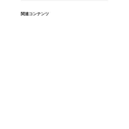
ゴ
リ
関連コンテンツ
ー