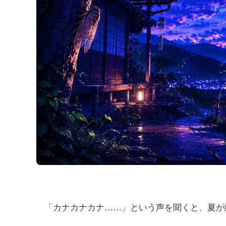
「カナカナカナ……」という声を聞くと、夏が