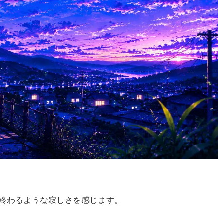
終わるような寂しさを感じます。