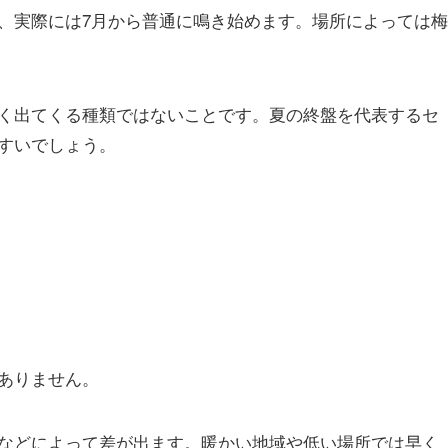
、実際には7月から普通に鳴き始めます。場所によっては梅
く出てくる種類ではないことです。夏の終盤を代表するセ
すいでしょう。
ありません。
などによって差が出ます。暖かい地域や低い場所では早く