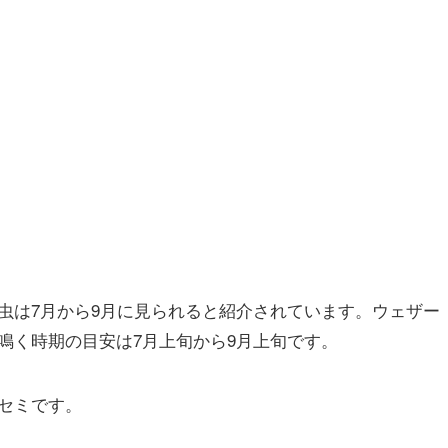
虫は7月から9月に見られると紹介されています。ウェザー
鳴く時期の目安は7月上旬から9月上旬です。
セミです。