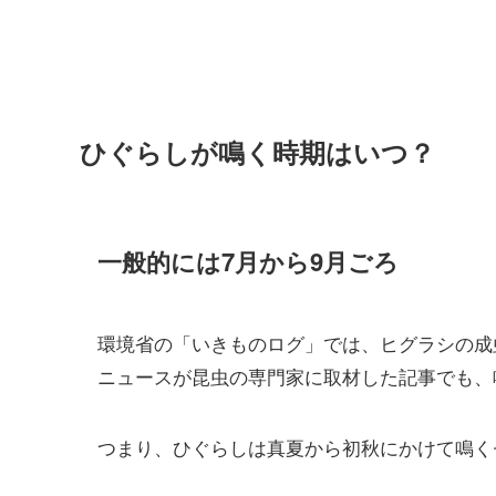
ひぐらしが鳴く時期はいつ？
一般的には7月から9月ごろ
環境省の「いきものログ」では、ヒグラシの成
ニュースが昆虫の専門家に取材した記事でも、
つまり、ひぐらしは真夏から初秋にかけて鳴く