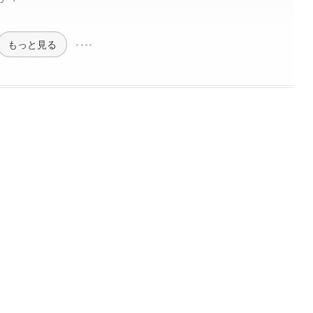
もっと見る