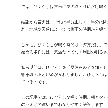
では、ひぐらしは本当に夏の終わりにだけ鳴く
結論から言えば、それは半分正しく、半分は間
れ、地域や天候によっては梅雨の時期から鳴き
しかも、ひぐらしが鳴く時間は「夕方だけ」で
始める条件には、気温だけでなく周囲の明るさ
私も以前は、ひぐらしを「夏休み終了を知らせ
態を調べると印象が変わりました。ひぐらしは
ているのです。
この記事では、ひぐらしが鳴く時期、朝と夕方
のセミとの違いまでわかりやすく解説します。