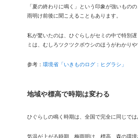
「夏の終わりに鳴く」という印象が強いものの
雨明け前後に聞こえることもあります。
私が驚いたのは、ひぐらしがセミの中で特別遅
ミは、むしろツクツクボウシのほうがわかりや
参考：
環境省「いきものログ：ヒグラシ」
地域や標高で時期は変わる
ひぐらしの鳴く時期は、全国で完全に同じでは
気温が上がる時期、梅雨明け、標高、森の環境