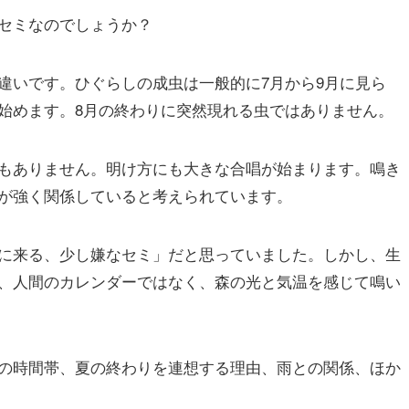
セミなのでしょうか？
違いです。ひぐらしの成虫は一般的に7月から9月に見ら
始めます。8月の終わりに突然現れる虫ではありません。
もありません。明け方にも大きな合唱が始まります。鳴き
が強く関係していると考えられています。
に来る、少し嫌なセミ」だと思っていました。しかし、生
、人間のカレンダーではなく、森の光と気温を感じて鳴い
の時間帯、夏の終わりを連想する理由、雨との関係、ほか