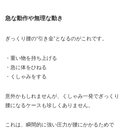
急な動作や無理な動き
ぎっくり腰の“引き金”となるのがこれです。
・重い物を持ち上げる
・急に体をひねる
・くしゃみをする
意外かもしれませんが、くしゃみ一発でぎっくり
腰になるケースも珍しくありません。
これは、瞬間的に強い圧力が腰にかかるためで