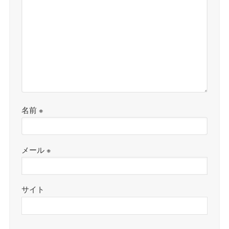
名前
※
メール
※
サイト