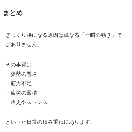
まとめ
ぎっくり腰になる原因は単なる「一瞬の動き」で
はありません。
その本質は、
・姿勢の悪さ
・筋力不足
・疲労の蓄積
・冷えやストレス
といった日常の積み重ねにあります。