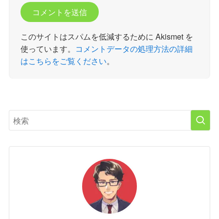
このサイトはスパムを低減するために Akismet を
使っています。
コメントデータの処理方法の詳細
はこちらをご覧ください
。