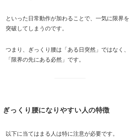
といった日常動作が加わることで、一気に限界を
突破してしまうのです。
つまり、ぎっくり腰は「ある日突然」ではなく、
「限界の先にある必然」です。
ぎっくり腰になりやすい人の特徴
以下に当てはまる人は特に注意が必要です。