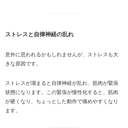
ストレスと自律神経の乱れ
意外に思われるかもしれませんが、ストレスも大
きな原因です。
ストレスが溜まると自律神経が乱れ、筋肉が緊張
状態になります。この緊張が慢性化すると、筋肉
が硬くなり、ちょっとした動作で痛めやすくなり
ます。