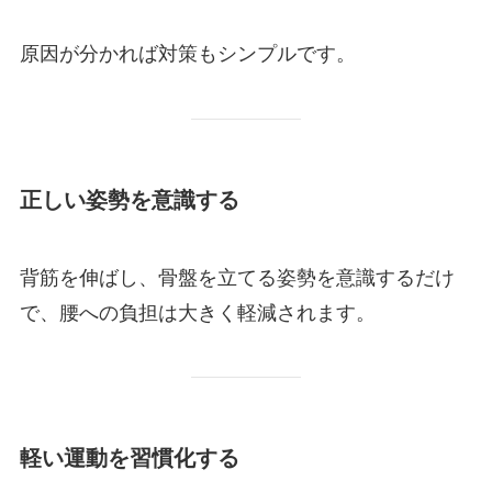
原因が分かれば対策もシンプルです。
正しい姿勢を意識する
背筋を伸ばし、骨盤を立てる姿勢を意識するだけ
で、腰への負担は大きく軽減されます。
軽い運動を習慣化する