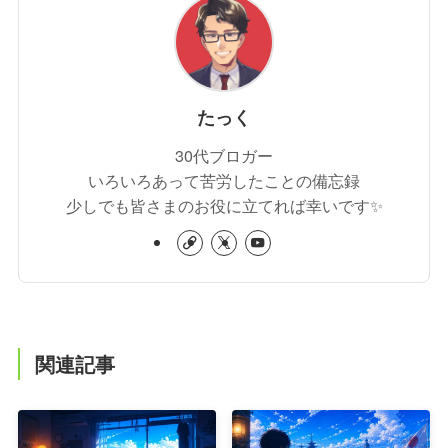
たっく
30代ブロガー
いろいろあって苦労したことの備忘録
少しでも皆さまのお役に立てれば幸いです✨
関連記事