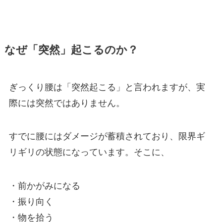
なぜ「突然」起こるのか？
ぎっくり腰は「突然起こる」と言われますが、実
際には突然ではありません。
すでに腰にはダメージが蓄積されており、限界ギ
リギリの状態になっています。そこに、
・前かがみになる
・振り向く
・物を拾う