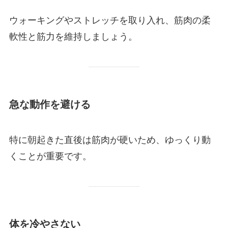
ウォーキングやストレッチを取り入れ、筋肉の柔
軟性と筋力を維持しましょう。
急な動作を避ける
特に朝起きた直後は筋肉が硬いため、ゆっくり動
くことが重要です。
体を冷やさない