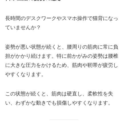
長時間のデスクワークやスマホ操作で猫背になっ
ていませんか？
姿勢が悪い状態が続くと、腰周りの筋肉に常に負
担がかかり続けます。特に前かがみの姿勢は腰椎
に大きな圧力をかけるため、筋肉や靭帯が疲労し
やすくなります。
この状態が続くと、筋肉は硬直し、柔軟性を失
い、わずかな動きでも損傷しやすくなります。