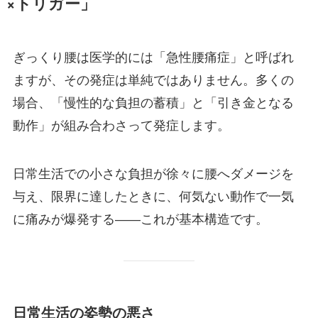
×トリガー」
ぎっくり腰は医学的には「急性腰痛症」と呼ばれ
ますが、その発症は単純ではありません。多くの
場合、「慢性的な負担の蓄積」と「引き金となる
動作」が組み合わさって発症します。
日常生活での小さな負担が徐々に腰へダメージを
与え、限界に達したときに、何気ない動作で一気
に痛みが爆発する――これが基本構造です。
日常生活の姿勢の悪さ