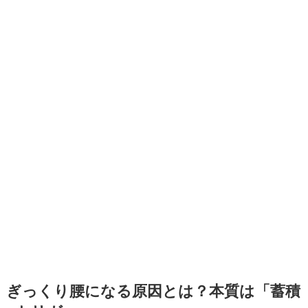
ぎっくり腰になる原因とは？本質は「蓄積