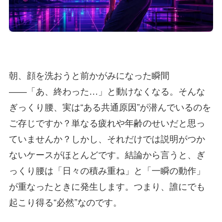
朝、顔を洗おうと前かがみになった瞬間
――「あ、終わった…」と動けなくなる。そんな
ぎっくり腰、実は“ある共通原因”が潜んでいるのを
ご存じですか？単なる疲れや年齢のせいだと思っ
ていませんか？しかし、それだけでは説明がつか
ないケースがほとんどです。結論から言うと、ぎ
っくり腰は「日々の積み重ね」と「一瞬の動作」
が重なったときに発生します。つまり、誰にでも
起こり得る“必然”なのです。