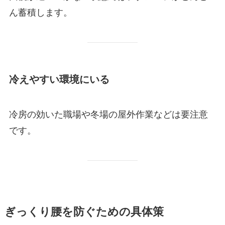
ん蓄積します。
冷えやすい環境にいる
冷房の効いた職場や冬場の屋外作業などは要注意
です。
ぎっくり腰を防ぐための具体策