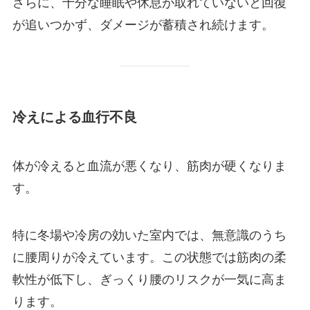
さらに、十分な睡眠や休息が取れていないと回復
が追いつかず、ダメージが蓄積され続けます。
冷えによる血行不良
体が冷えると血流が悪くなり、筋肉が硬くなりま
す。
特に冬場や冷房の効いた室内では、無意識のうち
に腰周りが冷えています。この状態では筋肉の柔
軟性が低下し、ぎっくり腰のリスクが一気に高ま
ります。