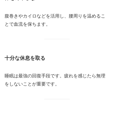
腹巻きやカイロなどを活用し、腰周りを温めるこ
とで血流を保ちます。
十分な休息を取る
睡眠は最強の回復手段です。疲れを感じたら無理
をしないことが重要です。