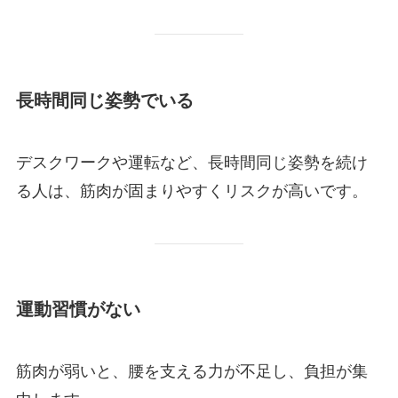
長時間同じ姿勢でいる
デスクワークや運転など、長時間同じ姿勢を続け
る人は、筋肉が固まりやすくリスクが高いです。
運動習慣がない
筋肉が弱いと、腰を支える力が不足し、負担が集