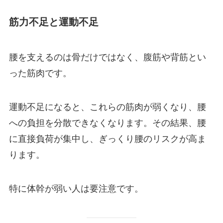
筋力不足と運動不足
腰を支えるのは骨だけではなく、腹筋や背筋とい
った筋肉です。
運動不足になると、これらの筋肉が弱くなり、腰
への負担を分散できなくなります。その結果、腰
に直接負荷が集中し、ぎっくり腰のリスクが高ま
ります。
特に体幹が弱い人は要注意です。