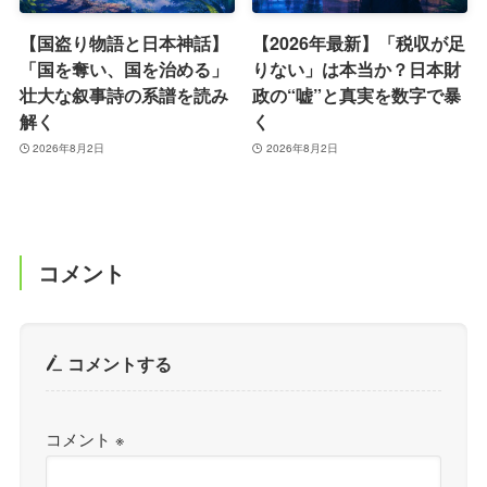
【国盗り物語と日本神話】
【2026年最新】「税収が足
「国を奪い、国を治める」
りない」は本当か？日本財
壮大な叙事詩の系譜を読み
政の“嘘”と真実を数字で暴
解く
く
2026年8月2日
2026年8月2日
コメント
コメントする
コメント
※