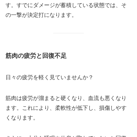
す。すでにダメージが蓄積している状態では、そ
の一撃が決定打になります。
筋肉の疲労と回復不足
日々の疲労を軽く見ていませんか？
筋肉は疲労が溜まると硬くなり、血流も悪くなり
ます。これにより、柔軟性が低下し、損傷しやす
くなります。