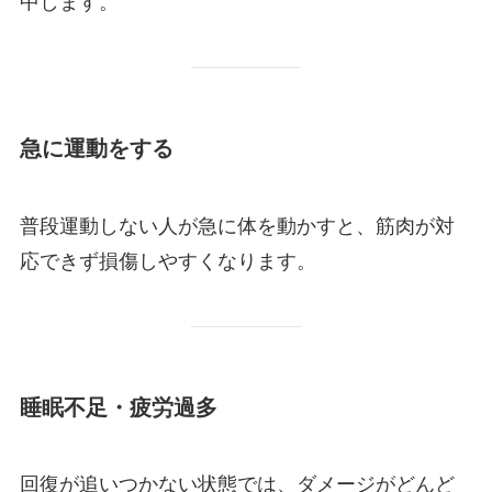
中します。
急に運動をする
普段運動しない人が急に体を動かすと、筋肉が対
応できず損傷しやすくなります。
睡眠不足・疲労過多
回復が追いつかない状態では、ダメージがどんど