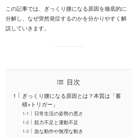
この記事では、ぎっくり腰になる原因を徹底的に
分解し、なぜ突然発症するのかを分かりやすく解
説していきます。
目次
ぎっくり腰になる原因とは？本質は「蓄
積×トリガー」
日常生活の姿勢の悪さ
筋力不足と運動不足
急な動作や無理な動き