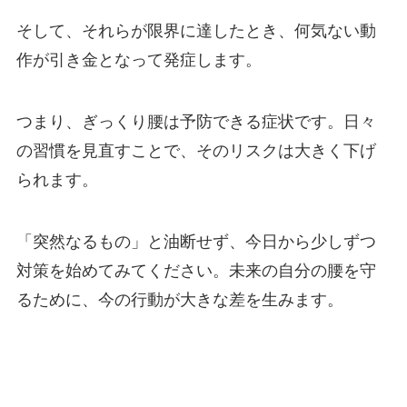
そして、それらが限界に達したとき、何気ない動
作が引き金となって発症します。
つまり、ぎっくり腰は予防できる症状です。日々
の習慣を見直すことで、そのリスクは大きく下げ
られます。
「突然なるもの」と油断せず、今日から少しずつ
対策を始めてみてください。未来の自分の腰を守
るために、今の行動が大きな差を生みます。