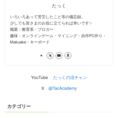
たっく
いろいろあって苦労したこと等の備忘録。
少しでも皆さまのお役に立てられば幸いです✨
職業：教育系・ブロガー
趣味：オンラインゲーム・マイニング・自作PC作り・
Makuake・キーボード
YouTube
たっくの沼チャン
X
@TacAcademy
カテゴリー