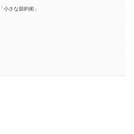
「小さな節約術」