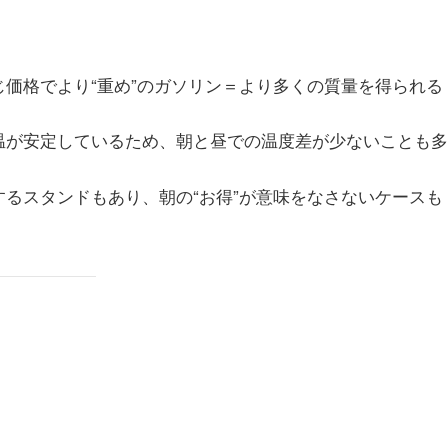
価格でより“重め”のガソリン＝より多くの質量を得られる
温が安定しているため、朝と昼での温度差が少ないことも多
るスタンドもあり、朝の“お得”が意味をなさないケースも