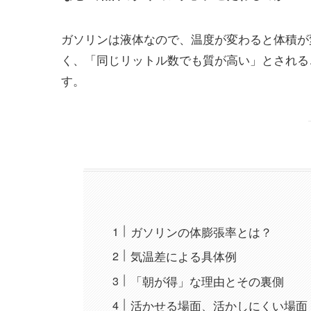
ガソリンは液体なので、温度が変わると体積が
く、「同じリットル数でも質が高い」とされる
す。
ガソリンの体膨張率とは？
気温差による具体例
「朝が得」な理由とその裏側
活かせる場面、活かしにくい場面