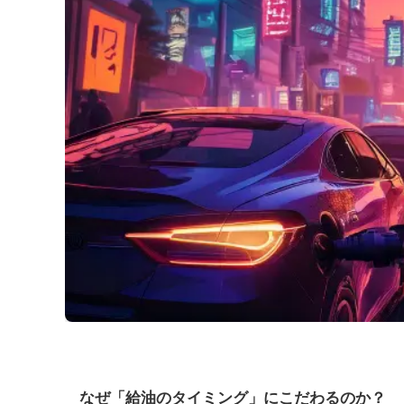
なぜ「給油のタイミング」にこだわるのか？