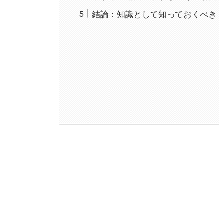
結論：知識として知っておくべき