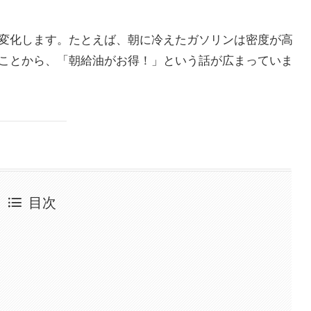
変化します。たとえば、朝に冷えたガソリンは密度が高
ことから、「朝給油がお得！」という話が広まっていま
目次