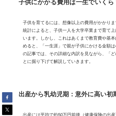
子供にかかる費用は一生でいくら
子供を育てるには、想像以上の費用がかかりま
統計によると、子供一人を大学卒業まで育て上げ
います。しかし、これはあくまで教育費や基本
めると、「一生涯」で親が子供にかける金額は4
の記事では、その詳細な内訳を見ながら、「ど
とに掘り下げて解説していきます。
出産から乳幼児期：意外に高い初
出産には平均で約50万円前後（健康保険の出