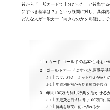
後から「一般カードで十分だった」と後悔する
にすべき基準は？」という疑問に対し、具体的
どんな人が一般カード向きなのかを明確にして
dカード ゴールドの基本性能を正
ゴールドカードにすべき最重要基
スマホ料金・ネット料金が家計
年間利用額から見る損益分岐点
年間100万円利用特典を活かせる
固定費と日常決済で100万円に
特典を確実に使い切れるか