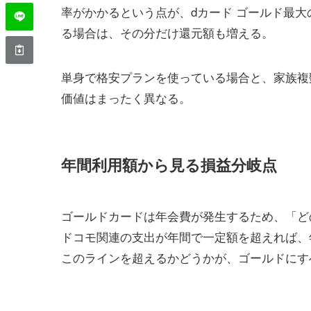
率がかかるという点が、dカード ゴールド最
る場合は、その分だけ還元額も増える。
単身で格安プランを使っている場合と、家族複
価値はまったく異なる。
年間利用額から見る損益分岐点
ゴールドカードは年会費が発生するため、「ど
ドコモ関連の支出が年間で一定額を超えれば、
このラインを超えるかどうかが、ゴールドにす