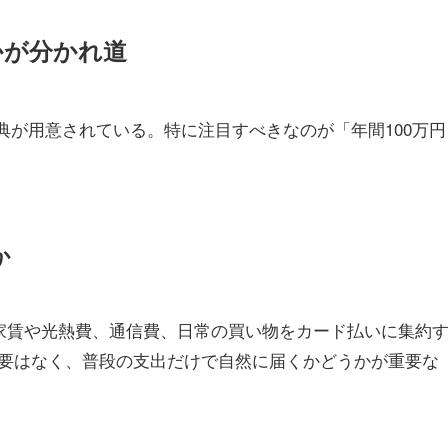
かが分かれ道
典が用意されている。特に注目すべきなのが「年間100万円
か
、家賃や光熱費、通信費、日常の買い物をカード払いに集約
要はなく、普段の支出だけで自然に届くかどうかが重要な