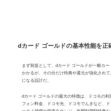
dカード ゴールドの基本性能を正
まず前提として、dカード ゴールドが一般カ
かかるが、その分だけ特典や還元が強化されて
になる設計だ。
dカード ゴールドの最大の特徴は、ドコモの
フォン料金、ドコモ光、ドコモでんきなど、ド
ータイ補償や空港ラウンジ、年間利用額特典な