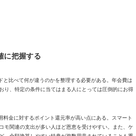
確に把握する
ードと比べて何が違うのかを整理する必要がある。年会費は
おり、特定の条件に当てはまる人にとっては圧倒的にお得
利用料金に対するポイント還元率が高い点にある。スマート
コモ関連の支出が多い人ほど恩恵を受けやすい。また、ケ
ど、金額換算しやすい特典が複数用意されていることも重