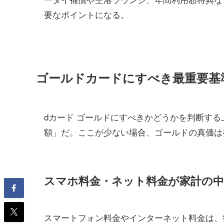
要なポイントになる。
ゴールドカードにすべき最重要基
dカード ゴールドにすべきかどうかを判断す
額」だ。ここが少ない場合、ゴールドの真価は
スマホ料金・ネット料金が家計の中
スマートフォン料金やインターネット料金は、