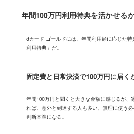
年間100万円利用特典を活かせる
dカード ゴールドには、年間利用額に応じた特
利用特典」だ。
固定費と日常決済で100万円に届く
年間100万円と聞くと大きな金額に感じるが
れば、意外と到達する人も多い。無理に使う必
判断基準になる。