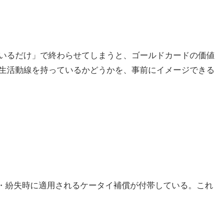
いるだけ」で終わらせてしまうと、ゴールドカードの価値
生活動線を持っているかどうかを、事前にイメージできる
障・紛失時に適用されるケータイ補償が付帯している。これ