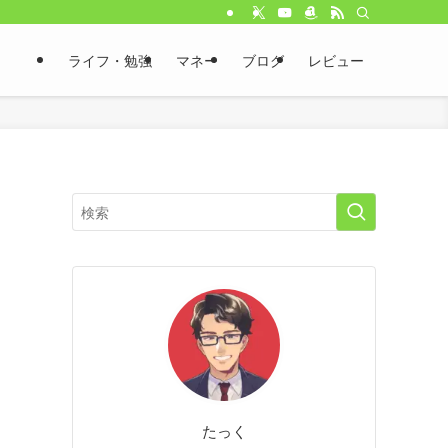
ライフ・勉強
マネー
ブログ
レビュー
たっく