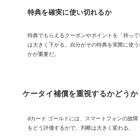
特典を確実に使い切れるか
特典でもらえるクーポンやポイントを「持って
は大きく下がる。自分がその特典を実際に使う
かが重要だ。
ケータイ補償を重視するかどうか
dカード ゴールドには、スマートフォンの故
をどう評価するかで、判断は大きく変わる。