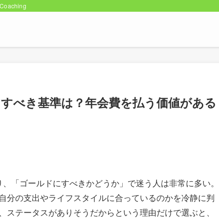
oaching
にすべき基準は？年会費を払う価値がある
り、「ゴールドにすべきかどうか」で迷う人は非常に多い。
自分の支出やライフスタイルに合っているのかを冷静に判
、ステータスがありそうだからという理由だけで選ぶと、