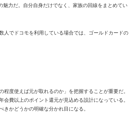
大の魅力だ。自分自身だけでなく、家族の回線をまとめてい
数人でドコモを利用している場合では、ゴールドカードの
の程度使えば元が取れるのか」を把握することが重要だ。
年会費以上のポイント還元が見込める設計になっている。
べきかどうかの明確な分かれ目になる。