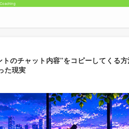
oaching
カウントのチャット内容”をコピーしてくる方
った現実