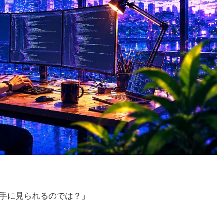
勝手に見られるのでは？」