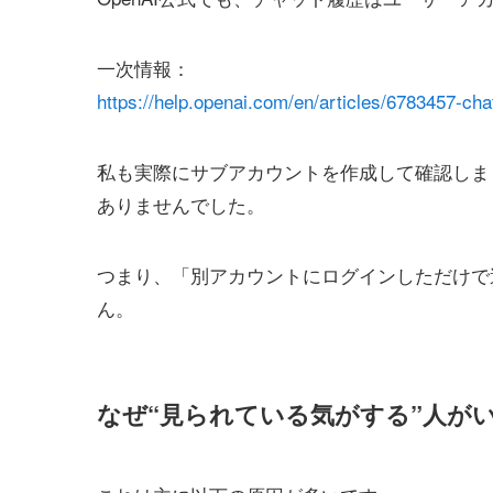
一次情報：
https://help.openai.com/en/articles/6783457-cha
私も実際にサブアカウントを作成して確認しま
ありませんでした。
つまり、「別アカウントにログインしただけで
ん。
なぜ“見られている気がする”人が