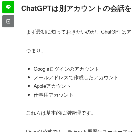
ChatGPTは別アカウントの会話
まず最初に知っておきたいのが、ChatGPT
つまり、
Googleログインのアカウント
メールアドレスで作成したアカウント
Appleアカウント
仕事用アカウント
これらは基本的に別管理です。
OpenAI公式でも、チャット履歴はユーザー