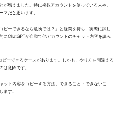
ことが増えました。特に複数アカウントを使っている人や、
ーマだと思います。
コピーできるなら危険では？」と疑問を持ち、実際に試し
にChatGPTが自動で他アカウントのチャット内容を読み
・コピーできるケースがあります。しかも、やり方を間違え
のは危険です。
でチャット内容をコピーする方法、できること・できないこ
します。