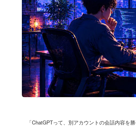
「ChatGPTって、別アカウントの会話内容を