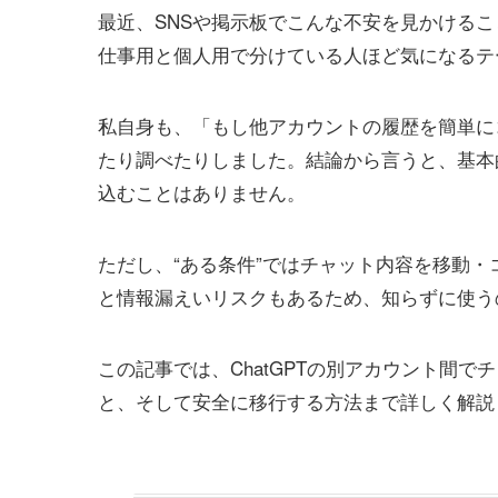
最近、SNSや掲示板でこんな不安を見かける
仕事用と個人用で分けている人ほど気になるテ
私自身も、「もし他アカウントの履歴を簡単に
たり調べたりしました。結論から言うと、基本的
込むことはありません。
ただし、“ある条件”ではチャット内容を移動
と情報漏えいリスクもあるため、知らずに使う
この記事では、ChatGPTの別アカウント間
と、そして安全に移行する方法まで詳しく解説