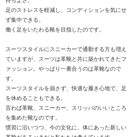
足のストレスを軽減し、コンディションを気にせ
ず集中できる。
働く足をいたわる靴を目指したのです。
スーツスタイルにスニーカーで通勤する方も増え
ていますが、スーツは革靴と共に築かれてきたフ
ァッション。やっぱり一番合うのは革靴なので
す。
スーツスタイルを崩さず、快適な履き心地で、足
を休めることもできる。
言わば
革靴、スニーカー、スリッパのいいところ
を集めた
靴なのです。
慣習に沿いつつ、今の文化に、体にあった新しい
革靴があるべきだと私たちは考えています。