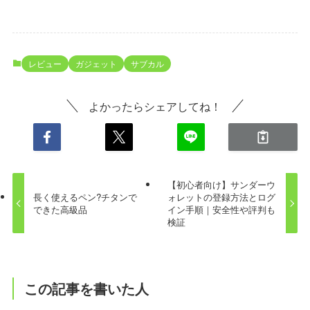
レビュー
ガジェット
サブカル
よかったらシェアしてね！
【初心者向け】サンダーウ
長く使えるペン?チタンで
ォレットの登録方法とログ
できた高級品
イン手順｜安全性や評判も
検証
この記事を書いた人