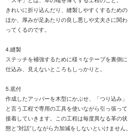
きれいに折り込んだり、縫製しやすくするための
ほか、厚みが足あたりの良し悪しや丈夫さに関わ
ってくるのです。
4.縫製
ステッチを補強するために様々なテープを裏側に
仕込み、見えないところもしっかりと。
5.底付
作成したアッパーを木型にかぶせ、「つり込み」
と言う工程で専用の工具を使いながら引っ張って
接着していきます。この工程は毎度異なる革の状
態と”対話”しながら力加減をしないといけません。