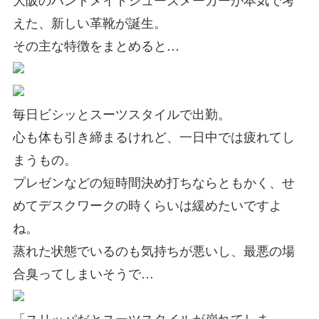
えた、新しい革靴が誕生。
その主な特徴をまとめると…
毎日ビシッとスーツスタイルで出勤。
心も体も引き締まるけれど、一日中では疲れてし
まうもの。
プレゼンなどの短時間決め打ちならともかく、せ
めてデスクワークの時くらいは緩めたいですよ
ね。
蒸れた状態でいるのも気持ちが悪いし、最悪の場
合臭ってしまいそうで…
「スリッパだとスーツスタイルが崩れてしま