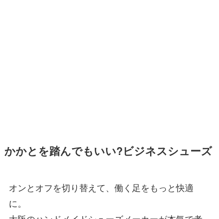
かかとを踏んでもいい?ビジネスシューズ
オンとオフを切り替えて、働く足をもっと快適
に。
大阪のハンドメイドシューズメーカーが本気で考