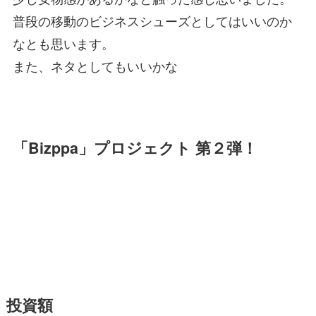
普段の移動のビジネスシューズとしてはいいのか
なとも思います。
また、ネタとしてもいいかな
「Bizppa」プロジェクト 第２弾！
投資額