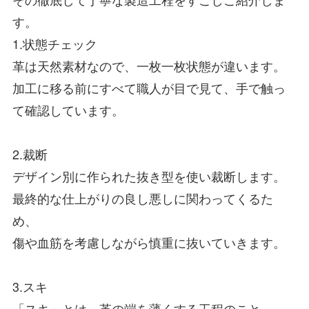
す。
1.状態チェック
革は天然素材なので、一枚一枚状態が違います。
加工に移る前にすべて職人が目で見て、手で触っ
て確認しています。
2.裁断
デザイン別に作られた抜き型を使い裁断します。
最終的な仕上がりの良し悪しに関わってくるた
め、
傷や血筋を考慮しながら慎重に抜いていきます。
3.スキ
「スキ」とは、革の端を薄くする工程のこと。