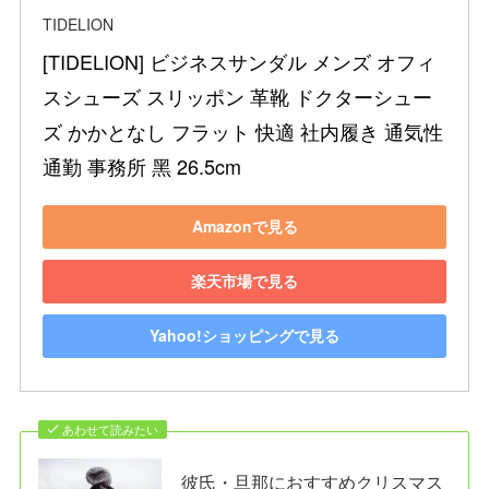
TIDELION
[TIDELION] ビジネスサンダル メンズ オフィ
スシューズ スリッポン 革靴 ドクターシュー
ズ かかとなし フラット 快適 社内履き 通気性 
通勤 事務所 黑 26.5cm
Amazonで見る
楽天市場で見る
Yahoo!ショッピングで見る
あわせて読みたい
彼氏・旦那におすすめクリスマス