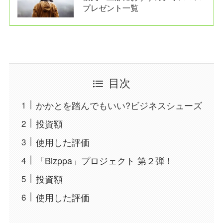
プレゼント一覧
目次
かかとを踏んでもいい?ビジネスシューズ
投資額
使用した評価
「Bizppa」プロジェクト 第２弾！
投資額
使用した評価