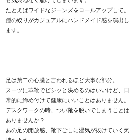
たとえばワイドなジーンズをロールアップして。
踵の絞りがカジュアルにハンドメイド感を演出し
ます。
足は第二の心臓
と言われるほど大事な部分。
スーツに革靴でビシッと決めるのはいいけど、日
常的に
締め付けて健康にいいことはありません。
デスクワークの時、つい靴を脱いでしまうことは
ありませんか？
あの
足の開放感
、靴下ごしに湿気が抜けていく気
持ちよさ。