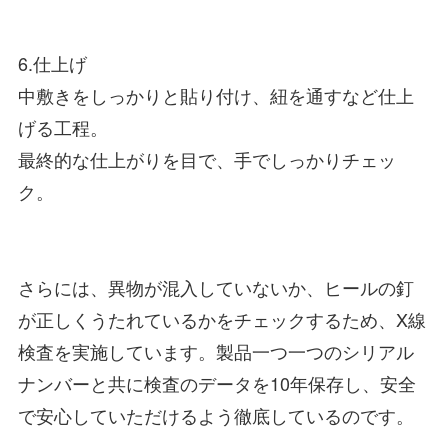
6.仕上げ
中敷きをしっかりと貼り付け、紐を通すなど仕上
げる工程。
最終的な仕上がりを目で、手でしっかりチェッ
ク。
さらには、異物が混入していないか、ヒールの釘
が正しくうたれているかをチェックするため、X線
検査を実施しています。製品一つ一つのシリアル
ナンバーと共に検査のデータを10年保存し、安全
で安心していただけるよう徹底しているのです。