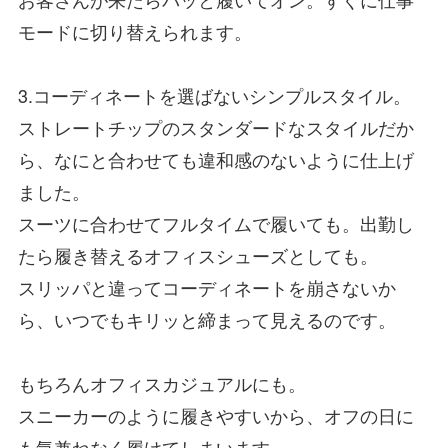
モードに切り替えられます。
3.コーディネートを選ばないシンプルスタイル。
ストレートチップのスタンダードなスタイルだか
ら、なにと合わせても違和感のないように仕上げ
ました。
スーツに合わせてフルタイムで履いても。出勤し
たら履き替えるオフィスシューズとしても。
スリッパと違ってコーディネートを崩さない
か
ら、いつでもキリッと締まって見えるのです。
もちろんオフィスカジュアルにも。
スニーカーのように履きやすいから、オフの日に
も気兼ねなく履けてしまいます。