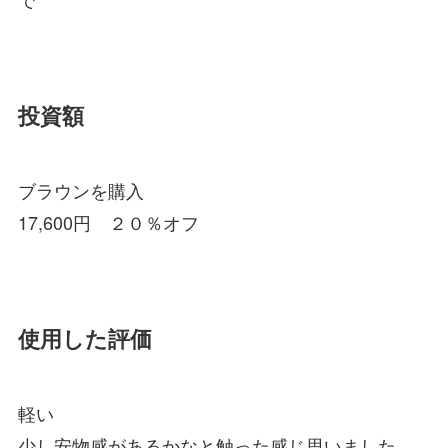
投資額
ブラウンを購入
17,600円 ２０％オフ
使用した評価
軽い
少し安物感があるかなと触った感じ思いました。