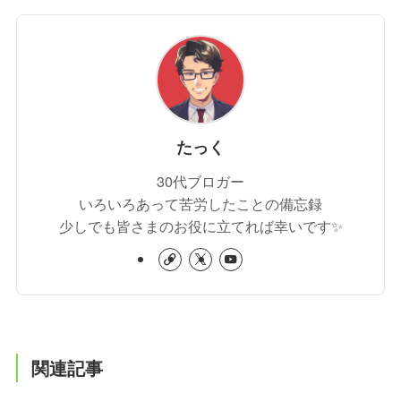
たっく
30代ブロガー
いろいろあって苦労したことの備忘録
少しでも皆さまのお役に立てれば幸いです✨
関連記事