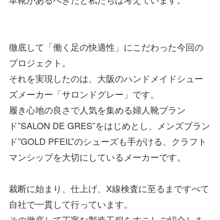
徹底して「働く足の快適性」にこだわった今回の
プロジェクト。
それを実現したのは、大阪のハンドメイドシュー
ズメーカー「サロンドグレー」です。
履き心地の良さで人気を集める婦人靴ブラン
ド”SALON DE GRES”をはじめとし、メンズブラン
ド”GOLD PFEIL”のシューズも手がける、クラフト
マンシップを大切にしているメーカーです。
裁断に始まり、仕上げ、X線検査に至るまですべて
自社で一貫
して行っています。
その徹底して丁寧な製造工程をすこしご紹介しま