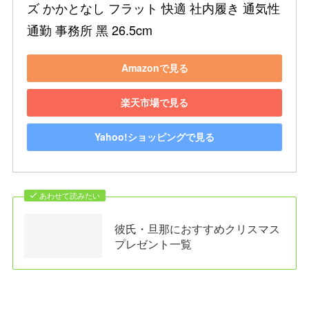
ズ かかとなし フラット 快適 社内履き 通気性 
通勤 事務所 黑 26.5cm
Amazonで見る
楽天市場で見る
Yahoo!ショッピングで見る
あわせて読みたい
彼氏・旦那におすすめクリスマス
プレゼント一覧