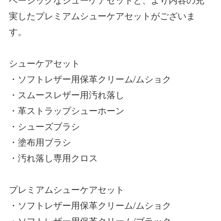
実したプレミアムシューケアセットがございま
す。
シューケアセット
・ソフトレザー用保革クリーム/ムショク
・スムースレザー用汚れ落し
・革ストラップシューホーン
・シューズブラシ
・塗布用ブラシ
・汚れ落し専用クロス
プレミアムシューケアセット
・ソフトレザー用保革クリーム/ムショク
・ソフトレザー用保革クリーム/ブラック