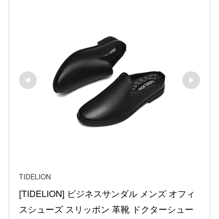
TIDELION
[TIDELION] ビジネスサンダル メンズ オフィ
スシューズ スリッポン 革靴 ドクターシュー