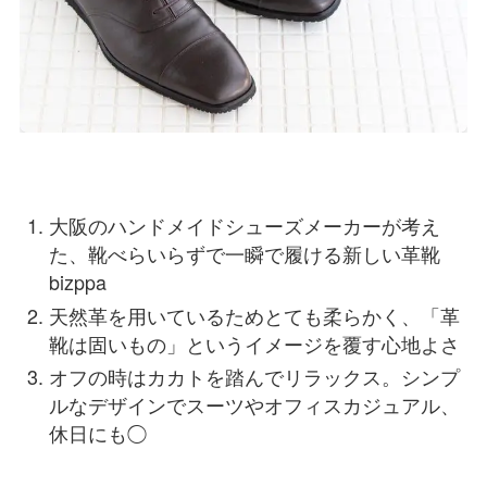
大阪のハンドメイドシューズメーカーが考え
た、靴べらいらずで一瞬で履ける新しい革靴
bizppa
天然革を用いているためとても柔らかく、「革
靴は固いもの」というイメージを覆す心地よさ
オフの時はカカトを踏んでリラックス。シンプ
ルなデザインでスーツやオフィスカジュアル、
休日にも◯