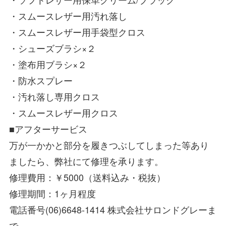
・スムースレザー用汚れ落し
・スムースレザー用手袋型クロス
・シューズブラシ×２
・塗布用ブラシ×２
・防水スプレー
・汚れ落し専用クロス
・スムースレザー用クロス
■アフターサービス
万が一かかと部分を履きつぶしてしまった等あり
ましたら、弊社にて修理を承ります。
修理費用：￥5000（送料込み・税抜）
修理期間：1ヶ月程度
電話番号(06)6648-1414 株式会社サロンドグレーま
で