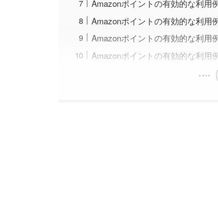
Amazonポイントの有効的な利
Amazonポイントの有効的な利
Amazonポイントの有効的な利用
Amazonポイントの有効的な利