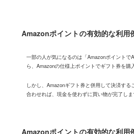
Amazonポイントの有効的な利
一部の人が気になるのは「Amazonポイントで
ら、Amazonの仕様上ポイントでギフト券を
しかし、Amazonギフト券と併用して決済す
合わせれば、現金を使わずに買い物が完了しま
Amazonポイントの有効的な利