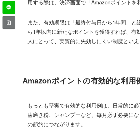
用する際は、決済画面で「Amazonポイント
また、有効期限は「最終付与日から1年間」と
ら1年以内に新たなポイントを獲得すれば、有
人にとって、実質的に失効しにくい制度といえ
Amazonポイントの有効的な利
もっとも堅実で有効的な利用例は、日常的に必
歯磨き粉、シャンプーなど、毎月必ず必要になる
の節約につながります。