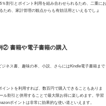
大15％割引とポイント利用を組み合わせられるため、二重に
るため、家計管理の観点からも有効活用といえるでしょ
例② 書籍や電子書籍の購入
ビジネス書、趣味の本、小説、さらにはKindle電子書籍まで
品にポイントを利用すれば、数百円で購入できることもありま
ール割引と併用することで最大限お得に楽しめます。学習
azonポイントは非常に効果的な使い道といえます。