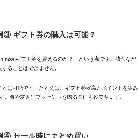
用例③ ギフト券の購入は可能？
Amazonギフト券を買えるのか？」という点です。残念なが
購入することはできません。
ることは可能です。たとえば、ギフト券残高とポイントを組
す。親や友人にプレゼントを贈る際にも役立ちます。
用例④ セール時にまとめ買い