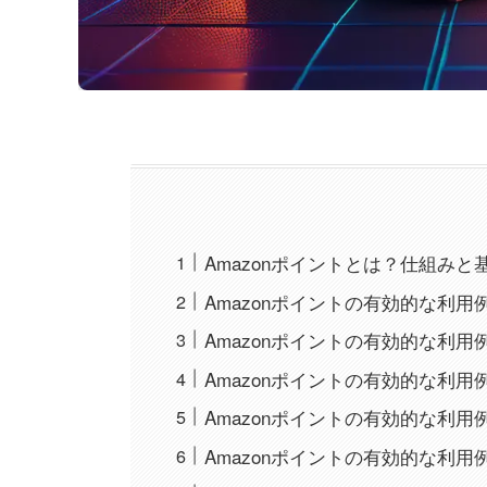
Amazonポイントとは？仕組みと
Amazonポイントの有効的な利
Amazonポイントの有効的な利用
Amazonポイントの有効的な利
Amazonポイントの有効的な利用
Amazonポイントの有効的な利用例