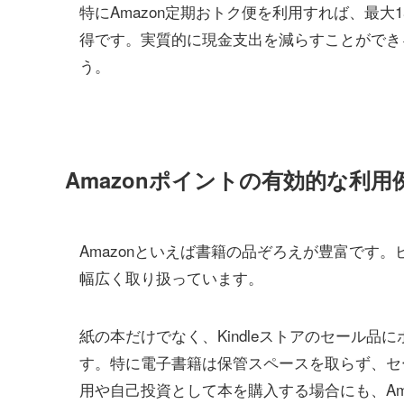
特にAmazon定期おトク便を利用すれば、最
得です。実質的に現金支出を減らすことができ
う。
Amazonポイントの有効的な利用
Amazonといえば書籍の品ぞろえが豊富です。
幅広く取り扱っています。
紙の本だけでなく、Kindleストアのセール
す。特に電子書籍は保管スペースを取らず、セ
用や自己投資として本を購入する場合にも、Am