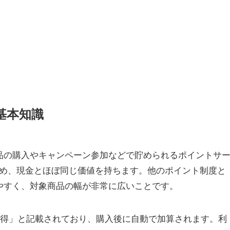
基本知識
での対象商品の購入やキャンペーン参加などで貯められるポイントサ
ため、現金とほぼ同じ価値を持ちます。他のポイント制度と
いやすく、対象商品の幅が非常に広いことです。
獲得」と記載されており、購入後に自動で加算されます。利