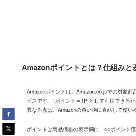
Amazonポイントとは？仕組みと
Amazonポイントは、Amazon.co.jp
ビスです。1ポイント＝1円として利用できる
異なる点は、Amazonの買い物に直結して使
ポイントは商品価格の表示欄に「○○ポイント