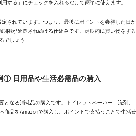
を利用する」にチェックを入れるだけで簡単に使えます。
設定されています。つまり、最後にポイントを獲得した日か
効期限が延長され続ける仕組みです。定期的に買い物をする
るでしょう。
用例① 日用品や生活必需品の購入
要となる消耗品の購入です。トイレットペーパー、洗剤、
商品をAmazonで購入し、ポイントで支払うことで生活