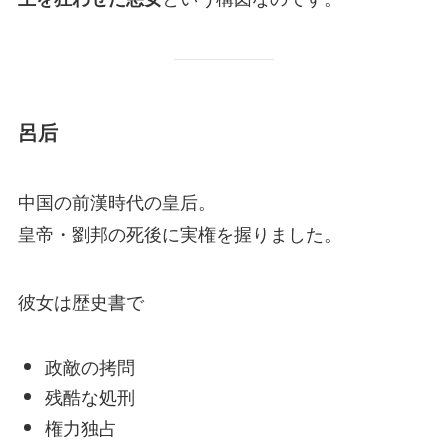
呂后
中国の前漢時代の皇后。
皇帝・劉邦の死後に実権を握りました。
彼女は歴史書で
政敵の拷問
残酷な処刑
権力独占