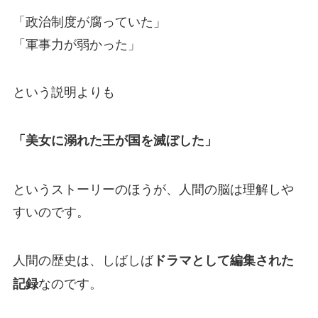
「政治制度が腐っていた」
「軍事力が弱かった」
という説明よりも
「美女に溺れた王が国を滅ぼした」
というストーリーのほうが、人間の脳は理解しや
すいのです。
人間の歴史は、しばしば
ドラマとして編集された
なのです。
記録