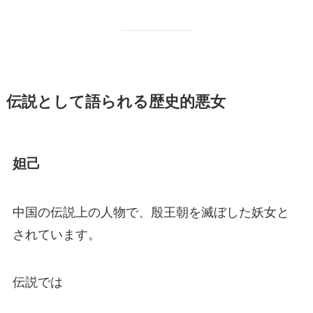
伝説として語られる歴史的悪女
妲己
中国の伝説上の人物で、殷王朝を滅ぼした妖女と
されています。
伝説では