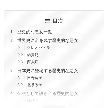
目次
歴史的な悪女一覧
世界史に名を残す歴史的な悪女
クレオパトラ
楊貴妃
西太后
日本史に登場する歴史的な悪女
日野富子
北条政子
伝説として語られる歴史的悪女
妲己