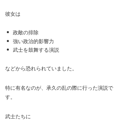
彼女は
政敵の排除
強い政治的影響力
武士を鼓舞する演説
などから恐れられていました。
特に有名なのが、承久の乱の際に行った演説で
す。
武士たちに