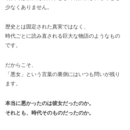
少なくありません。
歴史とは固定された真実ではなく、
時代ごとに読み直される巨大な物語のようなもの
です。
だからこそ、
「悪女」という言葉の裏側にはいつも問いが残り
ます。
本当に悪かったのは彼女だったのか。
それとも、時代そのものだったのか。