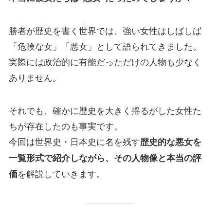
勝者が歴史を書く世界では、強い女性はしばしば
「危険な女」「悪女」として語られてきました。
実際には政治的に有能だっただけの人物も少なく
ありません。
それでも、確かに歴史を大きく揺るがした女性た
ちが存在したのも事実です。
今回は世界史・日本史に名を残す
歴史的な悪女を
一覧形式で紹介しながら、その人物像と本当の評
を解説していきます。
価