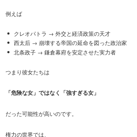
例えば
クレオパトラ → 外交と経済政策の天才
西太后 → 崩壊する帝国の延命を図った政治家
北条政子 → 鎌倉幕府を安定させた実力者
つまり彼女たちは
「危険な女」ではなく「強すぎる女」
だった可能性が高いのです。
権力の世界では、