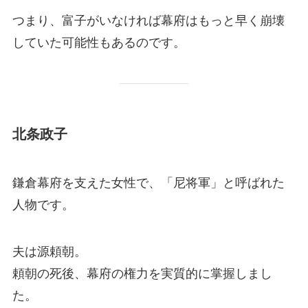
つまり、富子がいなければ幕府はもっと早く崩壊
していた可能性もあるのです。
北条政子
鎌倉幕府を支えた女性で、「尼将軍」と呼ばれた
人物です。
夫は源頼朝。
頼朝の死後、幕府の権力を実質的に掌握しまし
た。