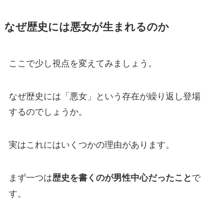
なぜ歴史には悪女が生まれるのか
ここで少し視点を変えてみましょう。
なぜ歴史には「悪女」という存在が繰り返し登場
するのでしょうか。
実はこれにはいくつかの理由があります。
まず一つは
で
歴史を書くのが男性中心だったこと
す。