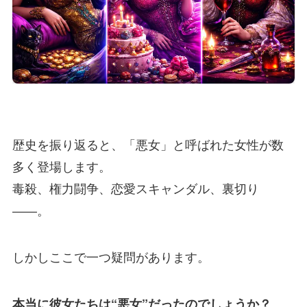
歴史を振り返ると、「悪女」と呼ばれた女性が数
多く登場します。
毒殺、権力闘争、恋愛スキャンダル、裏切り
――。
しかしここで一つ疑問があります。
本当に彼女たちは“悪女”だったのでしょうか？