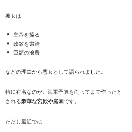
彼女は
皇帝を操る
政敵を粛清
巨額の浪費
などの理由から悪女として語られました。
特に有名なのが、海軍予算を削ってまで作ったと
される
です。
豪華な宮殿や庭園
ただし最近では