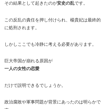
その結果として起きたのが
です。
安史の乱
この反乱の責任を押し付けられ、楊貴妃は最終的
に処刑されます。
しかしここでも冷静に考える必要があります。
巨大帝国が崩れる原因が
一人の女性の恋愛
だけで説明できるでしょうか。
政治腐敗や軍事問題が背景にあったのは明らかで