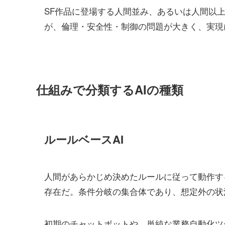
SF作品に登場する人間並み、あるいは人間以
が、倫理・安全性・制御の問題が大きく、実現
仕組みで分類するAIの種類
ルールベースAI
人間があらかじめ決めたルールに従って動作す
存在だ。条件分岐の集合体であり、想定外の状
初期のチャットボットや、単純な業務自動化ツ