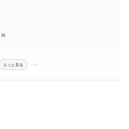
AI
もっと見る