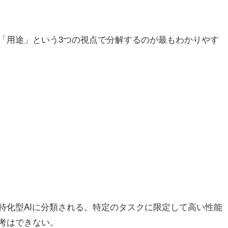
」「用途」という3つの視点で分解するのが最もわかりやす
特化型AIに分類される。特定のタスクに限定して高い性能
思考はできない。