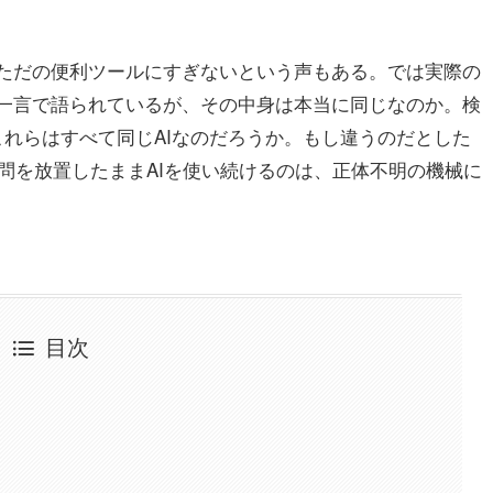
はただの便利ツールにすぎないという声もある。では実際の
と一言で語られているが、その中身は本当に同じなのか。検
これらはすべて同じAIなのだろうか。もし違うのだとした
問を放置したままAIを使い続けるのは、正体不明の機械に
目次