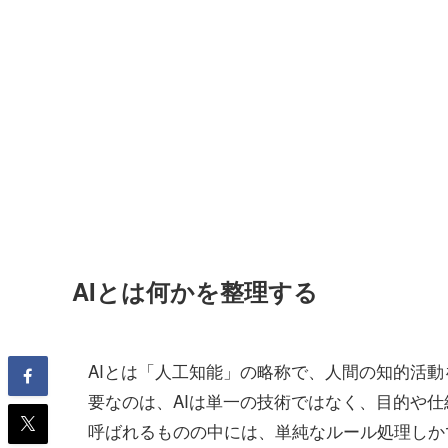
AIとは何かを整理する
AIとは「人工知能」の略称で、人間の知的活
要なのは、AIは単一の技術ではなく、目的や仕
呼ばれるものの中には、単純なルール処理しか