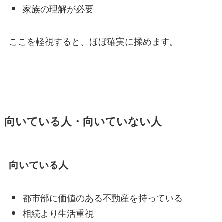
家族の理解が必要
ここを軽視すると、ほぼ確実に揉めます。
向いている人・向いていない人
向いている人
都市部に価値のある不動産を持っている
相続より生活重視