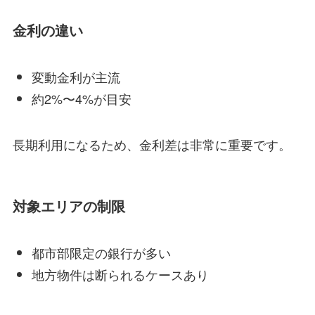
金利の違い
変動金利が主流
約2%〜4%が目安
長期利用になるため、金利差は非常に重要です。
対象エリアの制限
都市部限定の銀行が多い
地方物件は断られるケースあり