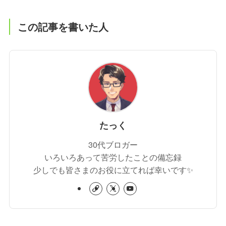
この記事を書いた人
たっく
30代ブロガー
いろいろあって苦労したことの備忘録
少しでも皆さまのお役に立てれば幸いです✨