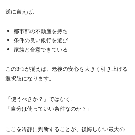
逆に言えば、
都市部の不動産を持ち
条件の良い銀行を選び
家族と合意できている
この3つが揃えば、老後の安心を大きく引き上げる
選択肢になります。
「使うべきか？」ではなく、
「自分は使っていい条件なのか？」
ここを冷静に判断することが、後悔しない最大の