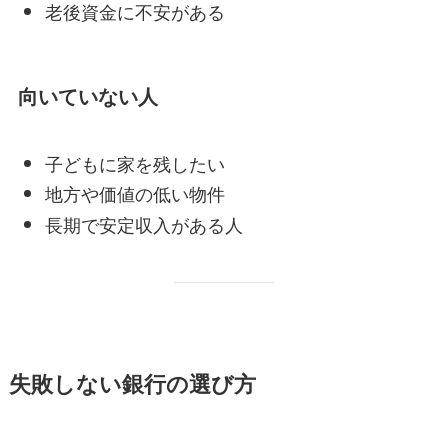
老後資金に不安がある
向いていない人
子どもに家を残したい
地方や価値の低い物件
長期で安定収入がある人
失敗しない銀行の選び方