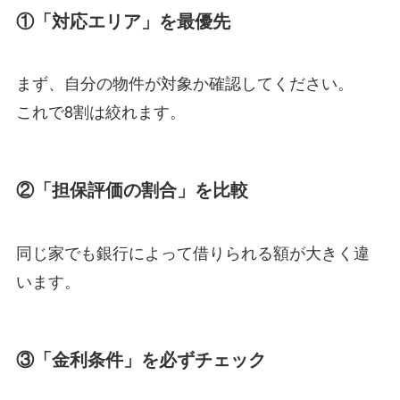
①「対応エリア」を最優先
まず、自分の物件が対象か確認してください。
これで8割は絞れます。
②「担保評価の割合」を比較
同じ家でも銀行によって借りられる額が大きく違
います。
③「金利条件」を必ずチェック