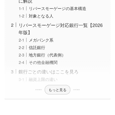
に解説
リバースモーゲージの基本構造
対象となる人
リバースモーゲージ対応銀行一覧【2026
年版】
メガバンク系
信託銀行
地方銀行（代表例）
その他金融機関
銀行ごとの違いはここを見ろ
融資上限の違い
もっと見る