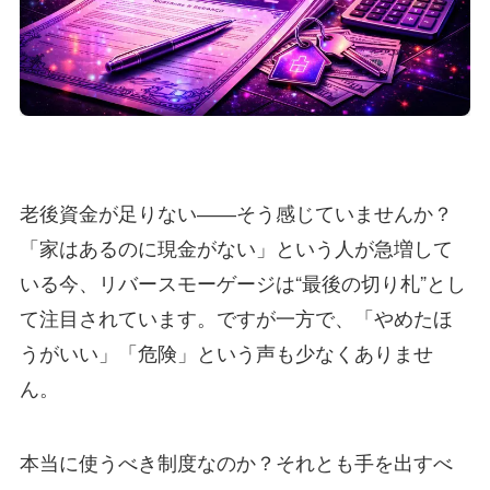
老後資金が足りない――そう感じていませんか？
「家はあるのに現金がない」という人が急増して
いる今、リバースモーゲージは“最後の切り札”とし
て注目されています。ですが一方で、「やめたほ
うがいい」「危険」という声も少なくありませ
ん。
本当に使うべき制度なのか？それとも手を出すべ