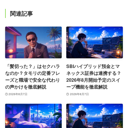
関連記事
「髪切った？」はセクハラ
SBIハイブリッド預金とマ
なのか？タモリの定番フレ
ネックス証券は連携する？
ーズと職場で安全な代わり
2026年8月開始予定のスイ
の声かけを徹底解説
ープ機能を徹底解説
2026年8月7日
2026年8月7日