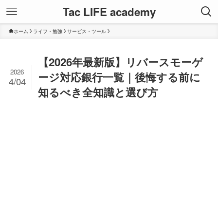
Tac LIFE academy
ホーム
ライフ・勉強
サービス・ツール
【2026年最新版】リバースモーゲ
2026
ージ対応銀行一覧｜後悔する前に
4/04
知るべき全知識と選び方