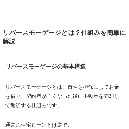
リバースモーゲージとは？仕組みを簡単に
解説
リバースモーゲージの基本構造
リバースモーゲージとは、自宅を担保にしてお金
を借り、契約者が亡くなった後に不動産を売却し
て返済する仕組みです。
通常の住宅ローンとは逆で、