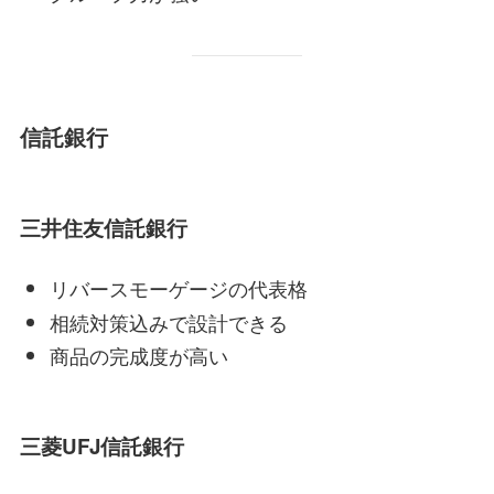
信託銀行
三井住友信託銀行
リバースモーゲージの代表格
相続対策込みで設計できる
商品の完成度が高い
三菱UFJ信託銀行