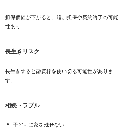
担保価値が下がると、追加担保や契約終了の可能
性あり。
長生きリスク
長生きすると融資枠を使い切る可能性がありま
す。
相続トラブル
子どもに家を残せない