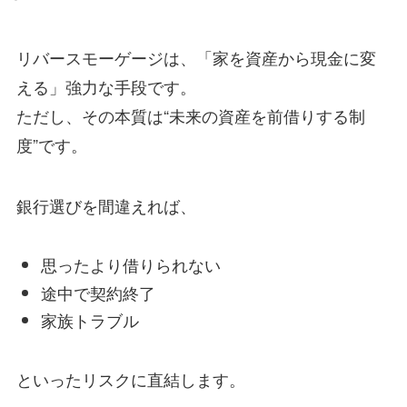
リバースモーゲージは、「家を資産から現金に変
える」強力な手段です。
ただし、その本質は“未来の資産を前借りする制
度”です。
銀行選びを間違えれば、
思ったより借りられない
途中で契約終了
家族トラブル
といったリスクに直結します。