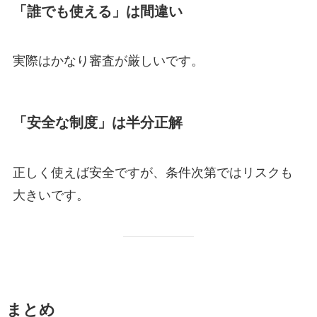
「誰でも使える」は間違い
実際はかなり審査が厳しいです。
「安全な制度」は半分正解
正しく使えば安全ですが、条件次第ではリスクも
大きいです。
まとめ