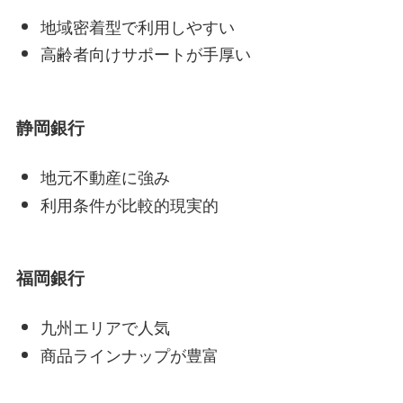
地域密着型で利用しやすい
高齢者向けサポートが手厚い
静岡銀行
地元不動産に強み
利用条件が比較的現実的
福岡銀行
九州エリアで人気
商品ラインナップが豊富