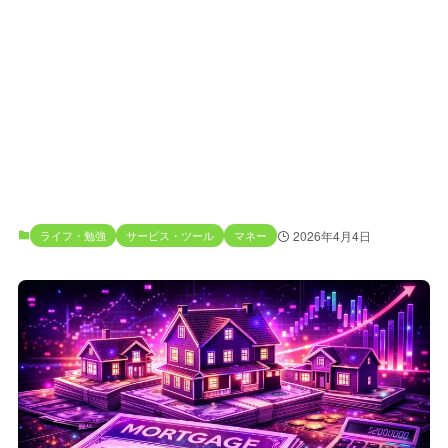
ライフ・勉強
サービス・ツール
マネー
2026年4月4日