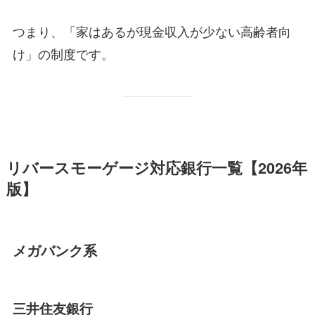
つまり、「家はあるが現金収入が少ない高齢者向
け」の制度です。
リバースモーゲージ対応銀行一覧【2026年
版】
メガバンク系
三井住友銀行