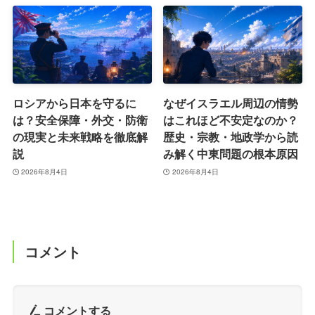
ロシアから日本を守るに
なぜイスラエル周辺の情勢
は？安全保障・外交・防衛
はこれほど不安定なのか？
の現実と未来戦略を徹底解
歴史・宗教・地政学から読
説
み解く中東問題の根本原因
2026年8月4日
2026年8月4日
コメント
コメントする