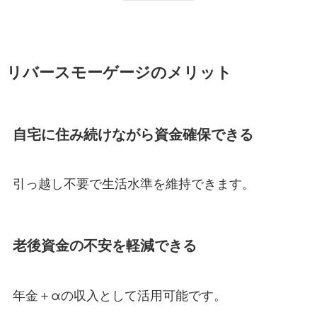
リバースモーゲージのメリット
自宅に住み続けながら資金確保できる
引っ越し不要で生活水準を維持できます。
老後資金の不安を軽減できる
年金＋αの収入として活用可能です。