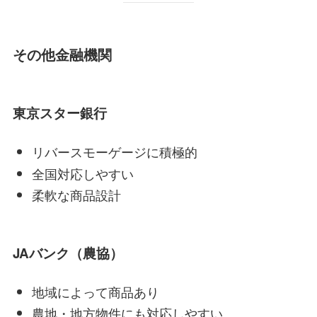
その他金融機関
東京スター銀行
リバースモーゲージに積極的
全国対応しやすい
柔軟な商品設計
JAバンク（農協）
地域によって商品あり
農地・地方物件にも対応しやすい