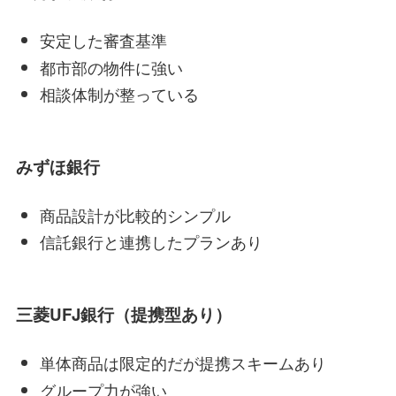
安定した審査基準
都市部の物件に強い
相談体制が整っている
みずほ銀行
商品設計が比較的シンプル
信託銀行と連携したプランあり
三菱UFJ銀行（提携型あり）
単体商品は限定的だが提携スキームあり
グループ力が強い