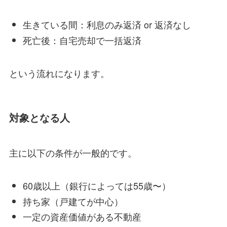
生きている間：利息のみ返済 or 返済なし
死亡後：自宅売却で一括返済
という流れになります。
対象となる人
主に以下の条件が一般的です。
60歳以上（銀行によっては55歳〜）
持ち家（戸建てが中心）
一定の資産価値がある不動産