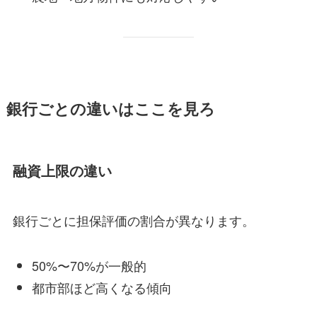
銀行ごとの違いはここを見ろ
融資上限の違い
銀行ごとに担保評価の割合が異なります。
50%〜70%が一般的
都市部ほど高くなる傾向