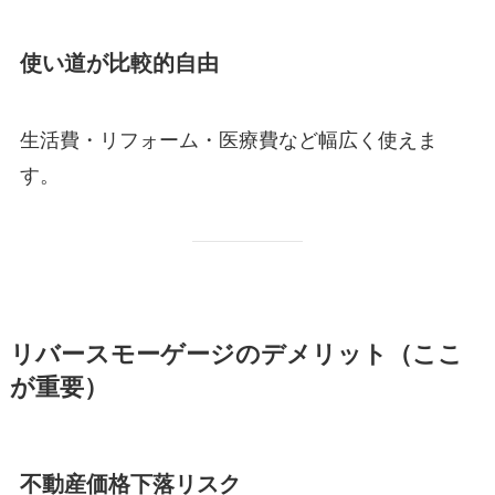
使い道が比較的自由
生活費・リフォーム・医療費など幅広く使えま
す。
リバースモーゲージのデメリット（ここ
が重要）
不動産価格下落リスク