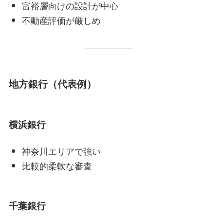
富裕層向けの設計が中心
不動産評価が厳しめ
地方銀行（代表例）
横浜銀行
神奈川エリアで強い
比較的柔軟な審査
千葉銀行