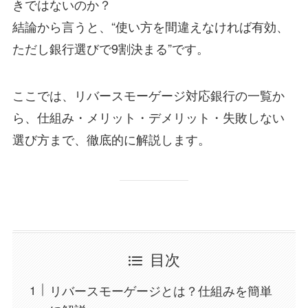
きではないのか？
結論から言うと、“使い方を間違えなければ有効、
ただし銀行選びで9割決まる”です。
ここでは、リバースモーゲージ対応銀行の一覧か
ら、仕組み・メリット・デメリット・失敗しない
選び方まで、徹底的に解説します。
目次
リバースモーゲージとは？仕組みを簡単