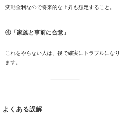
変動金利なので将来的な上昇も想定すること。
④「家族と事前に合意」
これをやらない人は、後で確実にトラブルになり
ます。
よくある誤解