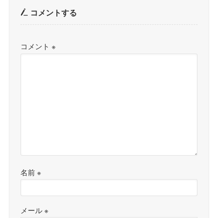
コメントする
コメント
※
名前
※
メール
※