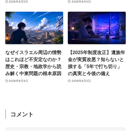
2026年8月5日
2026年8月4日
なぜイスラエル周辺の情勢
【2025年制度改正】遺族年
はこれほど不安定なのか？
金が実質改悪？知らないと
歴史・宗教・地政学から読
損する「5年で打ち切り」
み解く中東問題の根本原因
の真実と今後の備え
2026年8月4日
2026年8月3日
コメント