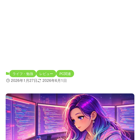
ライフ・勉強
レビュー
PC関連
2026年1月27日
2026年6月1日