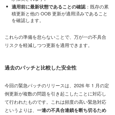
：既存の累
適用前に最新状態であることの確認
積更新と他の OOB 更新が適用済みであること
を確認します。
これらの準備を怠らないことで、万が一の不具合
リスクを軽減しつつ更新を適用できます。
過去のパッチと比較した安全性
今回の緊急パッチのリリースは、2026 年 1 月の定
例更新が複数の問題を引き起こしたことに対応し
て行われたものです。これは頻度の高い緊急対応
というよりは、
一連の不具合連鎖を断ち切るため