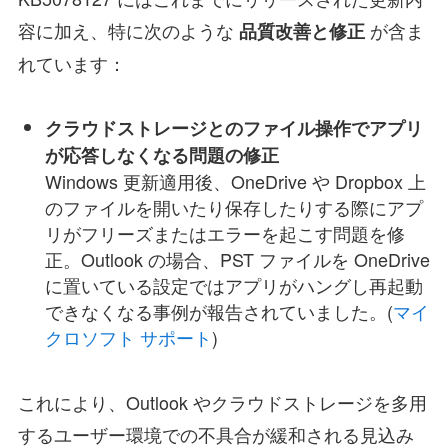
容に加え、特に次のような
が含ま
品質改善と修正
れています：
クラウドストレージとのファイル操作でアプリ
が応答しなくなる問題の修正
Windows 更新適用後、OneDrive や Dropbox 上
のファイルを開いたり保存したりする際にアプ
リがフリーズまたはエラーを起こす問題を修
正。Outlook の場合、PST ファイルを OneDrive
に置いている設定ではアプリがハングし再起動
できなくなる事例が報告されていました。(
マイ
クロソフト サポート
)
これにより、Outlook やクラウドストレージを多用
するユーザー環境での不具合が緩和される見込み