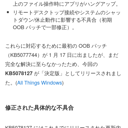
上のファイル操作時にアプリがハングアップ。
リモートデスクトップ接続やシステムのシャッ
トダウン/休止動作に影響する不具合（初期
OOB パッチで一部修正）。
これらに対応するために最初の OOB パッチ
（KB5077744）が 1 月 17 日に出ましたが、まだ
完全な解決に至らなかったため、今回の
が「決定版」としてリリースされまし
KB5078127
た。(
All Things Windows
)
修正された具体的な不具合
KB5078127 にはこれまでにリリースされた更新内