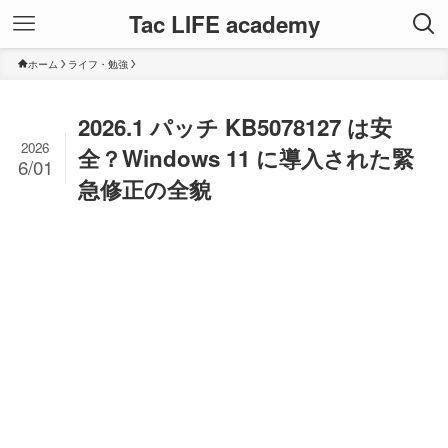
Tac LIFE academy
ホーム
ライフ・勉強
2026.1 パッチ KB5078127 は安
2026
全？Windows 11 に導入された緊
6/01
急修正の全貌