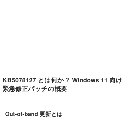
KB5078127 とは何か？ Windows 11 向け
緊急修正パッチの概要
Out-of-band 更新とは