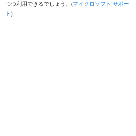
つつ利用できるでしょう。(
マイクロソフト サポー
ト
)