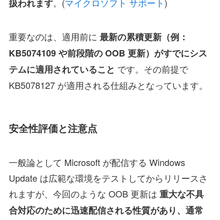
。(
マイクロソフト サポート
)
扱われます
重要なのは、適用前に
最新の累積更新（例：
KB5074109 や前段階の OOB 更新）がすでにシス
です。その前提で
テムに適用されていること
KB5078127 が適用される仕組みとなっています。
安全性評価と注意点
一般論として Microsoft が配信する Windows
Update は広範な環境をテストしてからリリースさ
れますが、今回のような OOB 更新は
重大な不具
合対応のために迅速配信される性質があり、通常