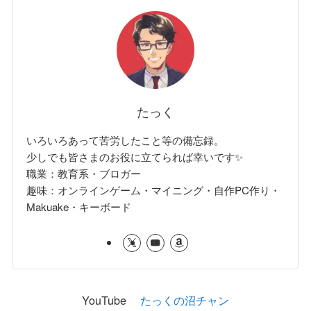
たっく
いろいろあって苦労したこと等の備忘録。
少しでも皆さまのお役に立てられば幸いです✨
職業：教育系・ブロガー
趣味：オンラインゲーム・マイニング・自作PC作り・
Makuake・キーボード
YouTube
たっくの沼チャン