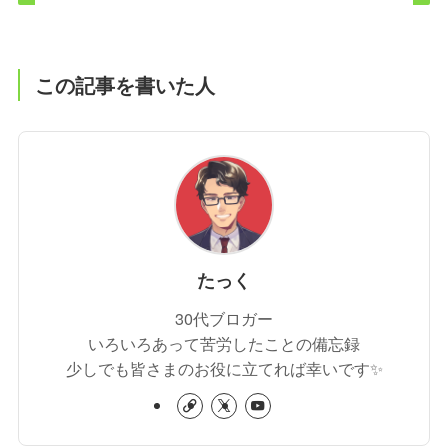
この記事を書いた人
たっく
30代ブロガー
いろいろあって苦労したことの備忘録
少しでも皆さまのお役に立てれば幸いです✨