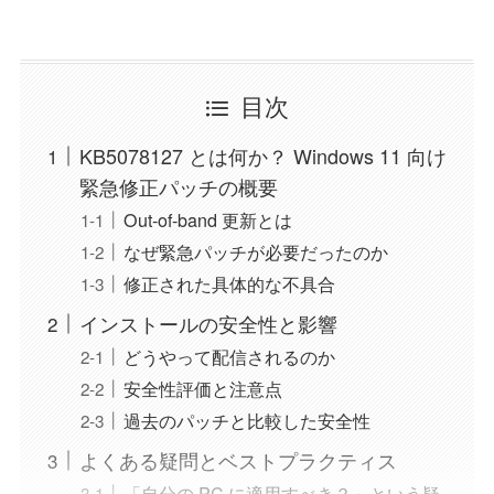
目次
KB5078127 とは何か？ Windows 11 向け
緊急修正パッチの概要
Out-of-band 更新とは
なぜ緊急パッチが必要だったのか
修正された具体的な不具合
インストールの安全性と影響
どうやって配信されるのか
安全性評価と注意点
過去のパッチと比較した安全性
よくある疑問とベストプラクティス
「自分の PC に適用すべき？」という疑