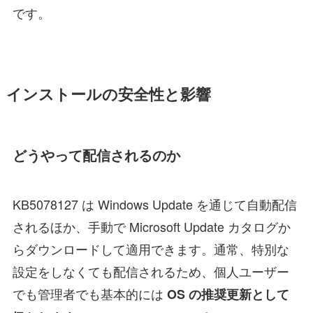
です。
インストールの安全性と影響
どうやって配信されるのか
KB5078127 は Windows Update を通じて自動配信
されるほか、手動で Microsoft Update カタログか
らダウンロードして適用できます。通常、特別な
設定をしなくても配信されるため、個人ユーザー
でも管理者でも基本的には
OS の推奨更新として