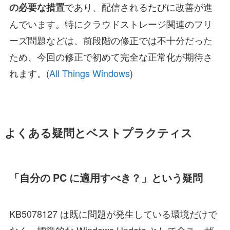
であり、配信されるたびに改善が進
の必要な措置
んでいます。特にクラウドストレージ関連のフリ
ーズ問題などは、前段階の修正では不十分だった
ため、今回の修正で初めて完全な正常化が期待さ
れます。(
All Things Windows
)
よくある疑問とベストプラクティス
「自分の PC に適用すべき？」という疑問
KB5078127 は既に問題が発生している環境だけで
なく、標準的な Windows Update として全ユーザ