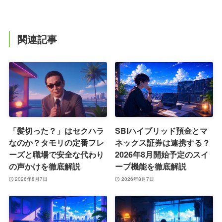
関連記事
「髪切った？」はセクハラ
SBIハイブリッド預金とマ
なのか？タモリの定番フレ
ネックス証券は連携する？
ーズと職場で安全な代わり
2026年8月開始予定のスイ
の声かけを徹底解説
ープ機能を徹底解説
2026年8月7日
2026年8月7日