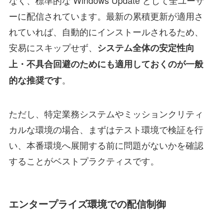
ーに配信されています。最新の累積更新が適用さ
れていれば、自動的にインストールされるため、
安易にスキップせず、
システム全体の安定性向
上・不具合回避のためにも適用しておくのが一般
。
的な推奨です
ただし、特定業務システムやミッションクリティ
カルな環境の場合、まずはテスト環境で検証を行
い、本番環境へ展開する前に問題がないかを確認
することがベストプラクティスです。
エンタープライズ環境での配信制御