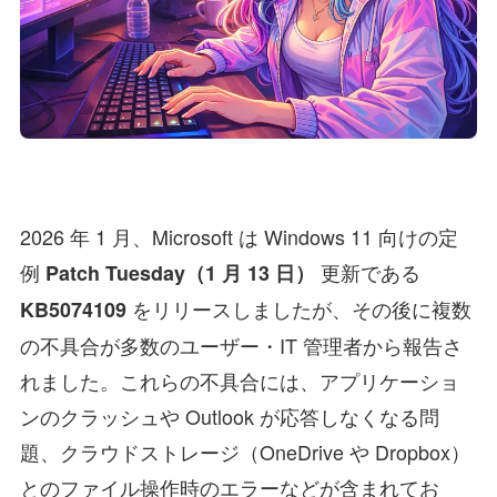
2026 年 1 月、Microsoft は Windows 11 向けの定
例
更新である
Patch Tuesday（1 月 13 日）
をリリースしましたが、その後に複数
KB5074109
の不具合が多数のユーザー・IT 管理者から報告さ
れました。これらの不具合には、アプリケーショ
ンのクラッシュや Outlook が応答しなくなる問
題、クラウドストレージ（OneDrive や Dropbox）
とのファイル操作時のエラーなどが含まれてお