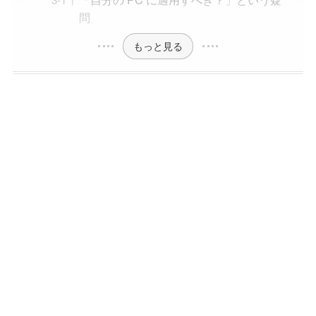
問
もっと見る