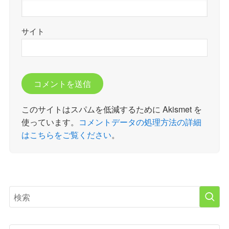
サイト
このサイトはスパムを低減するために Akismet を
使っています。
コメントデータの処理方法の詳細
はこちらをご覧ください
。