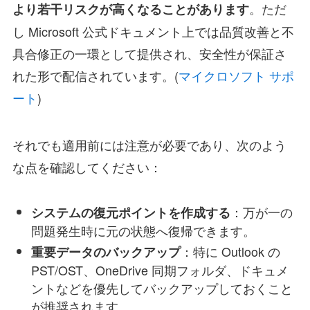
。ただ
より若干リスクが高くなることがあります
し Microsoft 公式ドキュメント上では品質改善と不
具合修正の一環として提供され、安全性が保証さ
れた形で配信されています。(
マイクロソフト サポ
ート
)
それでも適用前には注意が必要であり、次のよう
な点を確認してください：
：万が一の
システムの復元ポイントを作成する
問題発生時に元の状態へ復帰できます。
：特に Outlook の
重要データのバックアップ
PST/OST、OneDrive 同期フォルダ、ドキュメ
ントなどを優先してバックアップしておくこと
が推奨されます。