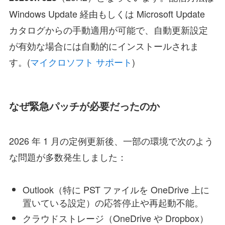
Windows Update 経由もしくは Microsoft Update
カタログからの手動適用が可能で、自動更新設定
が有効な場合には自動的にインストールされま
す。(
マイクロソフト サポート
)
なぜ緊急パッチが必要だったのか
2026 年 1 月の定例更新後、一部の環境で次のよう
な問題が多数発生しました：
Outlook（特に PST ファイルを OneDrive 上に
置いている設定）の応答停止や再起動不能。
クラウドストレージ（OneDrive や Dropbox）