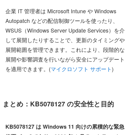
企業 IT 管理者は Microsoft Intune や Windows
Autopatch などの配信制御ツールを使ったり、
WSUS（Windows Server Update Services）を介
して展開したりすることで、更新のタイミングや
展開範囲を管理できます。これにより、段階的な
展開や影響調査を行いながら安全にアップデート
を適用できます。(
マイクロソフト サポート
)
まとめ：KB5078127 の安全性と目的
KB5078127 は Windows 11 向けの累積的な緊急