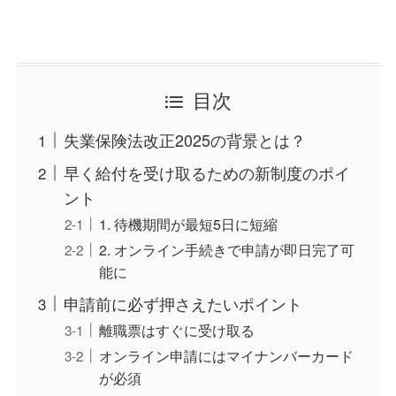
目次
失業保険法改正2025の背景とは？
早く給付を受け取るための新制度のポイ
ント
1. 待機期間が最短5日に短縮
2. オンライン手続きで申請が即日完了可
能に
申請前に必ず押さえたいポイント
離職票はすぐに受け取る
オンライン申請にはマイナンバーカード
が必須