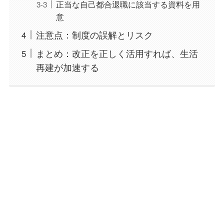
正当な自己都合退職に該当する資料を用
意
注意点：制度の誤解とリスク
まとめ：改正を正しく活用すれば、生活
再建が加速する