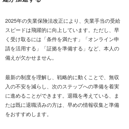
2025年の失業保険法改正により、失業手当の受給
スピードは飛躍的に向上しています。ただし、早
く受け取るには「条件を満たす」「オンライン申
請を活用する」「証拠を準備する」など、本人の
備えが欠かせません。
最新の制度を理解し、戦略的に動くことで、無収
入の不安を減らし、次のステップへの準備を着実
に進めることができます。退職を考えている、ま
たは既に退職済みの方は、早めの情報収集と準備
をおすすめします。