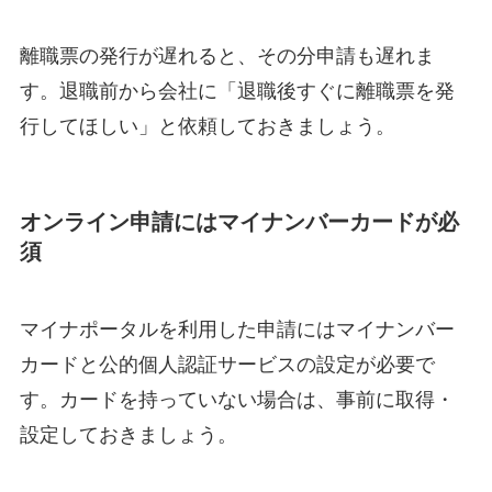
離職票の発行が遅れると、その分申請も遅れま
す。退職前から会社に「退職後すぐに離職票を発
行してほしい」と依頼しておきましょう。
オンライン申請にはマイナンバーカードが必
須
マイナポータルを利用した申請にはマイナンバー
カードと公的個人認証サービスの設定が必要で
す。カードを持っていない場合は、事前に取得・
設定しておきましょう。