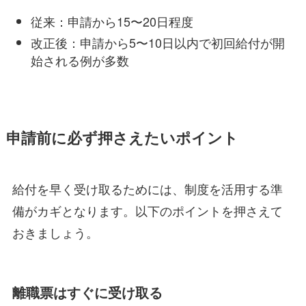
従来：申請から15〜20日程度
改正後：申請から5〜10日以内で初回給付が開
始される例が多数
申請前に必ず押さえたいポイント
給付を早く受け取るためには、制度を活用する準
備がカギとなります。以下のポイントを押さえて
おきましょう。
離職票はすぐに受け取る