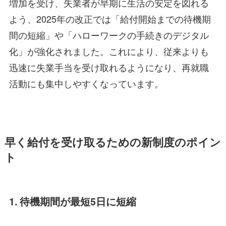
増加を受け、失業者が早期に生活の安定を図れる
よう、2025年の改正では「給付開始までの待機期
間の短縮」や「ハローワークの手続きのデジタル
化」が強化されました。これにより、従来よりも
迅速に失業手当を受け取れるようになり、再就職
活動にも集中しやすくなっています。
早く給付を受け取るための新制度のポイン
ト
1. 待機期間が最短5日に短縮