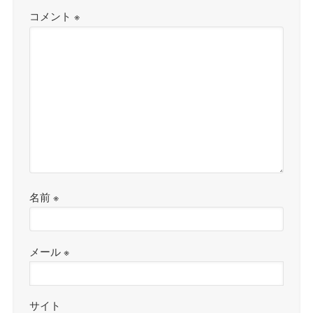
コメント
※
名前
※
メール
※
サイト