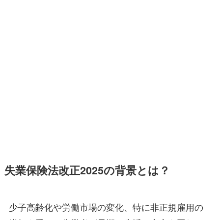
失業保険法改正2025の背景とは？
少子高齢化や労働市場の変化、特に非正規雇用の