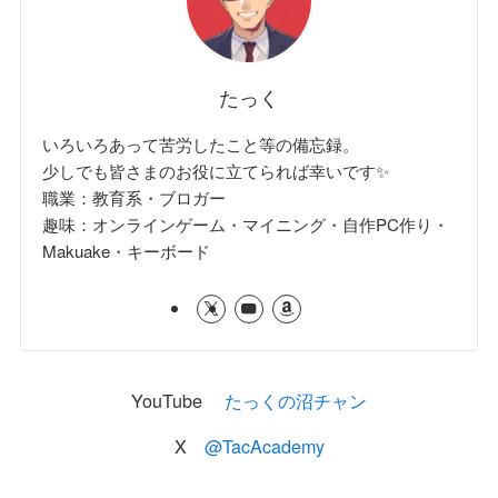
たっく
いろいろあって苦労したこと等の備忘録。
少しでも皆さまのお役に立てられば幸いです✨
職業：教育系・ブロガー
趣味：オンラインゲーム・マイニング・自作PC作り・
Makuake・キーボード
YouTube
たっくの沼チャン
X
@TacAcademy