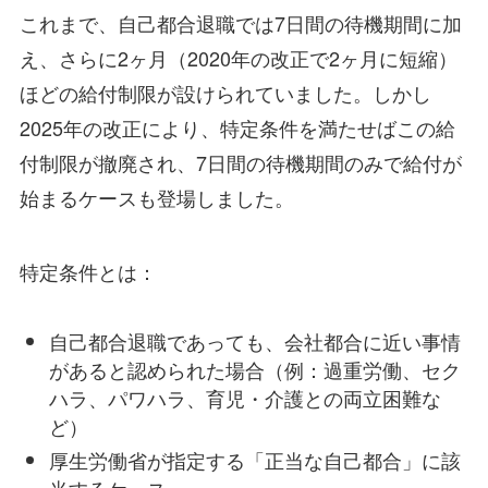
これまで、自己都合退職では7日間の待機期間に加
え、さらに2ヶ月（2020年の改正で2ヶ月に短縮）
ほどの給付制限が設けられていました。しかし
2025年の改正により、特定条件を満たせばこの給
付制限が撤廃され、7日間の待機期間のみで給付が
始まるケースも登場しました。
特定条件とは：
自己都合退職であっても、会社都合に近い事情
があると認められた場合（例：過重労働、セク
ハラ、パワハラ、育児・介護との両立困難な
ど）
厚生労働省が指定する「正当な自己都合」に該
当するケース