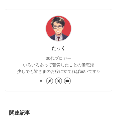
たっく
30代ブロガー
いろいろあって苦労したことの備忘録
少しでも皆さまのお役に立てれば幸いです✨
関連記事