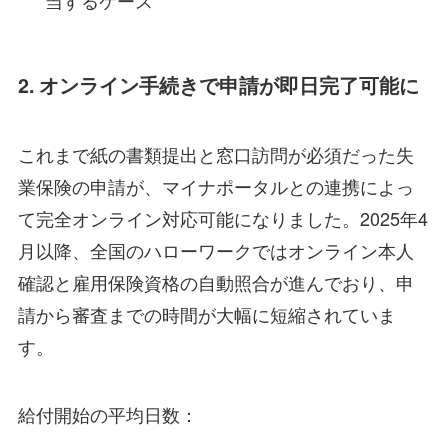
2. オンライン手続きで申請が即日完了可能に
これまで紙の書類提出と窓口訪問が必須だった失
業保険の申請が、マイナポータルとの連携によっ
て完全オンライン対応可能になりました。2025年4
月以降、全国のハローワークではオンライン本人
確認と雇用保険資格の自動照合が進んでおり、申
請から審査までの時間が大幅に短縮されていま
す。
給付開始の平均日数：