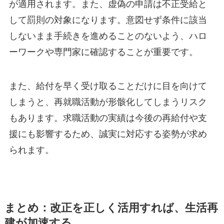
が適用されます。また、虚偽の申請は不正受給と
して罰則の対象になります。意図せず条件に該当
しないまま手続きを進めることのないよう、ハロ
ーワークや専門家に確認することが重要です。
また、給付を早く受け取ることだけに目を向けて
しまうと、再就職活動が形骸化してしまうリスク
もあります。求職活動の実績は今後の再給付や支
援にも影響するため、誠実に対応する姿勢が求め
られます。
まとめ：改正を正しく活用すれば、生活再
建が加速する