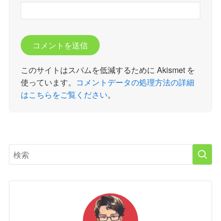
このサイトはスパムを低減するために Akismet を
使っています。
コメントデータの処理方法の詳細
はこちらをご覧ください
。