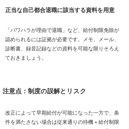
正当な自己都合退職に該当する資料を用意
「パワハラが理由で退職」など、給付制限免除が
認められるには証拠が必要です。メモ、メール、
診断書、録音記録などの資料を可能な限りそろえ
ておきましょう。
注意点：制度の誤解とリスク
改正によって早期給付が可能になった一方で、条
件を満たさない場合は従来通りの待機＋給付制限