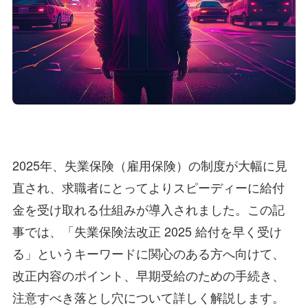
2025年、失業保険（雇用保険）の制度が大幅に見
直され、求職者にとってよりスピーディーに給付
金を受け取れる仕組みが導入されました。この記
事では、「失業保険法改正 2025 給付を早く受け
る」というキーワードに関心のある方へ向けて、
改正内容のポイント、早期受給のための手続き、
注意すべき落とし穴について詳しく解説します。