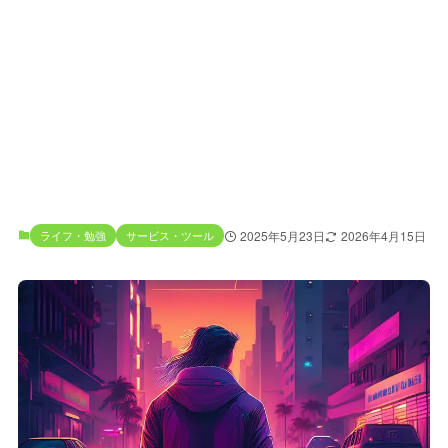
ライフ・勉強
サービス・ツール
2025年5月23日
2026年4月15日