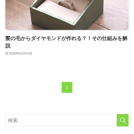
髪の毛からダイヤモンドが作れる？！その仕組みを解
説
2020年10月10日
1