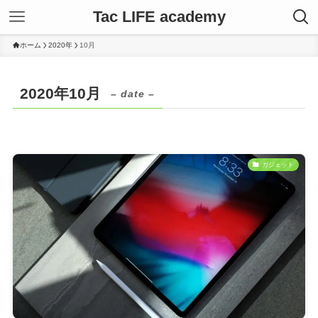
Tac LIFE academy
ホーム
2020年
10月
2020年10月
– date –
ガジェット