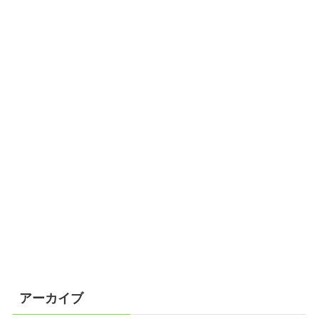
アーカイブ