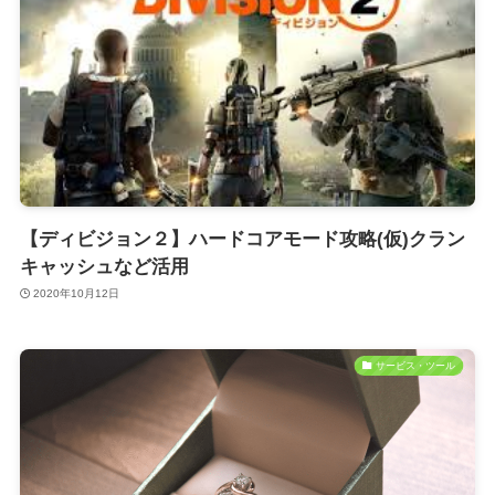
【ディビジョン２】ハードコアモード攻略(仮)クラン
キャッシュなど活用
2020年10月12日
サービス・ツール