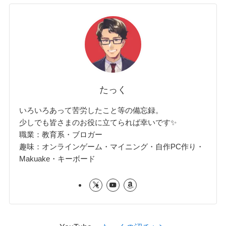
たっく
いろいろあって苦労したこと等の備忘録。
少しでも皆さまのお役に立てられば幸いです✨
職業：教育系・ブロガー
趣味：オンラインゲーム・マイニング・自作PC作り・
Makuake・キーボード