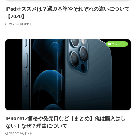
iPadオススメは？選ぶ基準やそれぞれの違いについて
【2020】
2020年10月31日
ガジェット
iPhone12価格や発売日など【まとめ】俺は購入はし
ない！なぜ？理由について
2020年10月14日