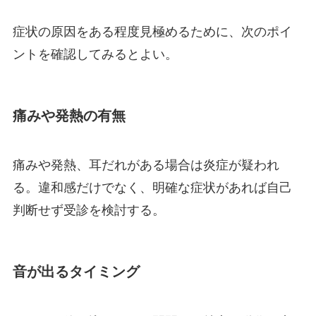
症状の原因をある程度見極めるために、次のポイ
ントを確認してみるとよい。
痛みや発熱の有無
痛みや発熱、耳だれがある場合は炎症が疑われ
る。違和感だけでなく、明確な症状があれば自己
判断せず受診を検討する。
音が出るタイミング