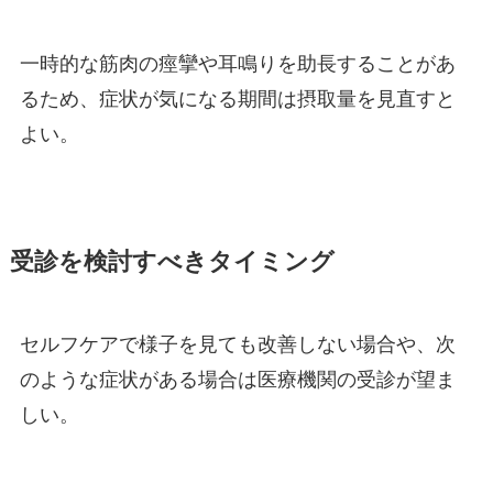
一時的な筋肉の痙攣や耳鳴りを助長することがあ
るため、症状が気になる期間は摂取量を見直すと
よい。
受診を検討すべきタイミング
セルフケアで様子を見ても改善しない場合や、次
のような症状がある場合は医療機関の受診が望ま
しい。