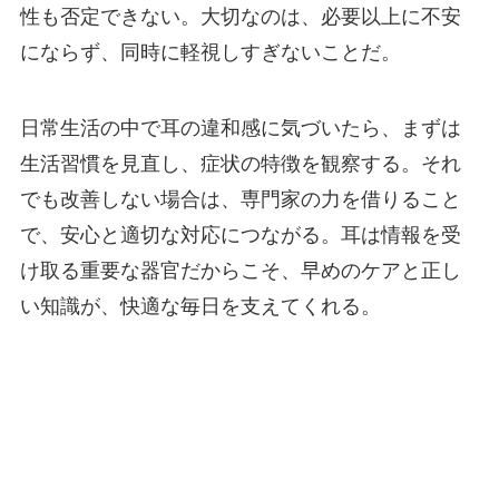
性も否定できない。大切なのは、必要以上に不安
にならず、同時に軽視しすぎないことだ。
日常生活の中で耳の違和感に気づいたら、まずは
生活習慣を見直し、症状の特徴を観察する。それ
でも改善しない場合は、専門家の力を借りること
で、安心と適切な対応につながる。耳は情報を受
け取る重要な器官だからこそ、早めのケアと正し
い知識が、快適な毎日を支えてくれる。