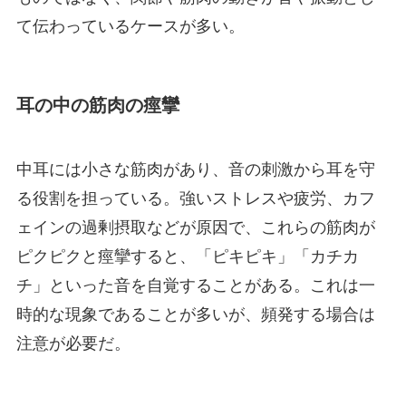
て伝わっているケースが多い。
耳の中の筋肉の痙攣
中耳には小さな筋肉があり、音の刺激から耳を守
る役割を担っている。強いストレスや疲労、カフ
ェインの過剰摂取などが原因で、これらの筋肉が
ピクピクと痙攣すると、「ピキピキ」「カチカ
チ」といった音を自覚することがある。これは一
時的な現象であることが多いが、頻発する場合は
注意が必要だ。