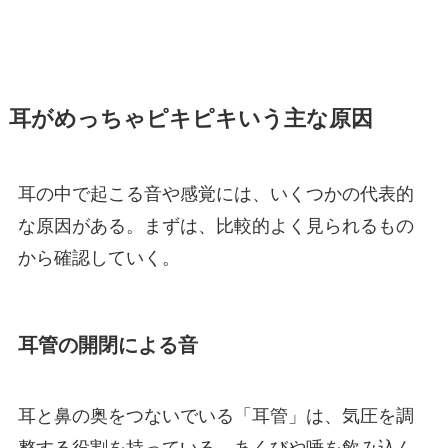
耳がめっちゃピキピキいう主な原因
耳の中で起こる音や感覚には、いくつかの代表的
な原因がある。まずは、比較的よく見られるもの
から確認していく。
耳管の開閉による音
耳と鼻の奥をつないでいる「耳管」は、気圧を調
整する役割を持っている。あくびや唾を飲み込ん