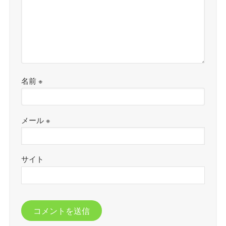
名前
※
メール
※
サイト