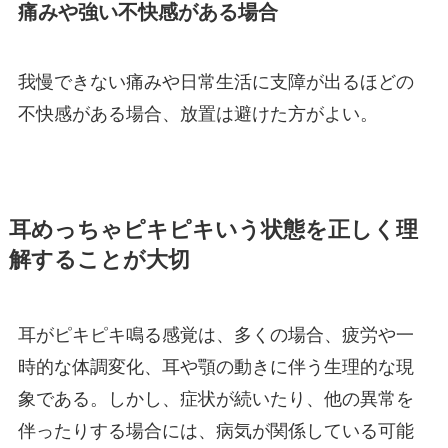
痛みや強い不快感がある場合
我慢できない痛みや日常生活に支障が出るほどの
不快感がある場合、放置は避けた方がよい。
耳めっちゃピキピキいう状態を正しく理
解することが大切
耳がピキピキ鳴る感覚は、多くの場合、疲労や一
時的な体調変化、耳や顎の動きに伴う生理的な現
象である。しかし、症状が続いたり、他の異常を
伴ったりする場合には、病気が関係している可能