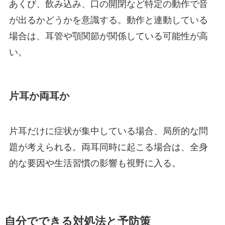
あくび、飲み込み、口の開閉など特定の動作で音
が出るかどうかを意識する。動作と連動している
場合は、耳管や顎関節が関係している可能性が高
い。
片耳か両耳か
片耳だけに症状が集中している場合、局所的な問
題が考えられる。両耳同時に起こる場合は、全身
的な要因や生活習慣の影響も視野に入る。
自分でできる対処法と予防策