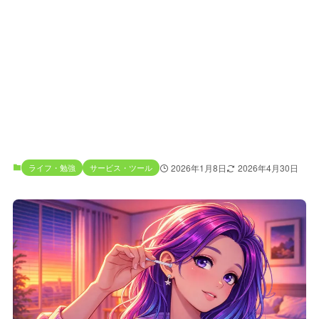
ライフ・勉強
サービス・ツール
2026年1月8日
2026年4月30日