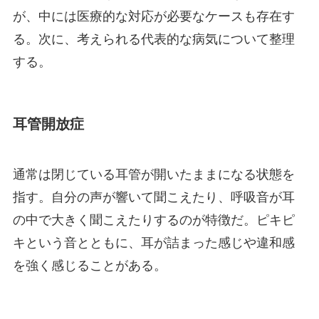
が、中には医療的な対応が必要なケースも存在す
る。次に、考えられる代表的な病気について整理
する。
耳管開放症
通常は閉じている耳管が開いたままになる状態を
指す。自分の声が響いて聞こえたり、呼吸音が耳
の中で大きく聞こえたりするのが特徴だ。ピキピ
キという音とともに、耳が詰まった感じや違和感
を強く感じることがある。