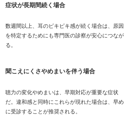
症状が長期間続く場合
数週間以上、耳のピキピキ感が続く場合は、原因
を特定するためにも専門医の診察が安心につなが
る。
聞こえにくさやめまいを伴う場合
聴力の変化やめまいは、早期対応が重要な症状
だ。違和感と同時にこれらが現れた場合は、早め
に受診することが推奨される。