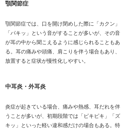
顎関節症
顎関節症では、口を開け閉めした際に「カクン」
「パキッ」という音がすることが多いが、その音
が耳の中から聞こえるように感じられることもあ
る。耳の痛みや頭痛、肩こりを伴う場合もあり、
放置すると症状が慢性化しやすい。
中耳炎・外耳炎
炎症が起きている場合、痛みや熱感、耳だれを伴
うことが多いが、初期段階では「ピキピキ」「ズ
キッ」といった軽い違和感だけの場合もある。特