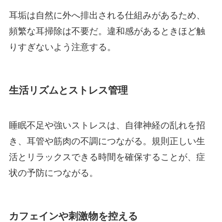
耳垢は自然に外へ排出される仕組みがあるため、
頻繁な耳掃除は不要だ。違和感があるときほど触
りすぎないよう注意する。
生活リズムとストレス管理
睡眠不足や強いストレスは、自律神経の乱れを招
き、耳管や筋肉の不調につながる。規則正しい生
活とリラックスできる時間を確保することが、症
状の予防につながる。
カフェインや刺激物を控える