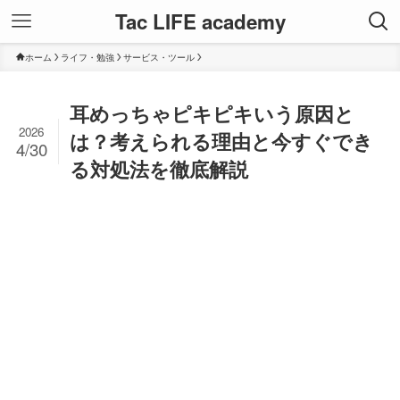
Tac LIFE academy
ホーム
ライフ・勉強
サービス・ツール
耳めっちゃピキピキいう原因と
2026
は？考えられる理由と今すぐでき
4/30
る対処法を徹底解説