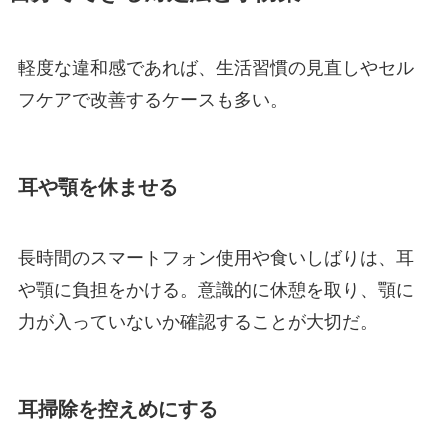
軽度な違和感であれば、生活習慣の見直しやセル
フケアで改善するケースも多い。
耳や顎を休ませる
長時間のスマートフォン使用や食いしばりは、耳
や顎に負担をかける。意識的に休憩を取り、顎に
力が入っていないか確認することが大切だ。
耳掃除を控えめにする