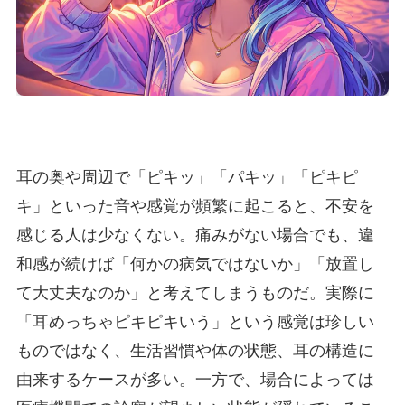
耳の奥や周辺で「ピキッ」「パキッ」「ピキピ
キ」といった音や感覚が頻繁に起こると、不安を
感じる人は少なくない。痛みがない場合でも、違
和感が続けば「何かの病気ではないか」「放置し
て大丈夫なのか」と考えてしまうものだ。実際に
「耳めっちゃピキピキいう」という感覚は珍しい
ものではなく、生活習慣や体の状態、耳の構造に
由来するケースが多い。一方で、場合によっては