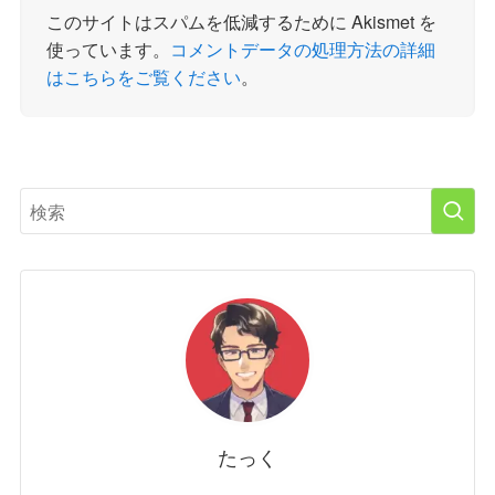
このサイトはスパムを低減するために Akismet を
使っています。
コメントデータの処理方法の詳細
はこちらをご覧ください
。
たっく