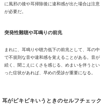
に風邪の後や耳掃除後に違和感が出た場合は注意
が必要だ。
突発性難聴や耳鳴りの前兆
まれに、耳鳴りや聴力低下の前兆として、耳の中
で不規則な音や違和感を覚えることがある。音が
続く、聞こえにくさを感じる、めまいを伴うとい
った症状があれば、早めの受診が重要になる。
耳がピキピキいうときのセルフチェック