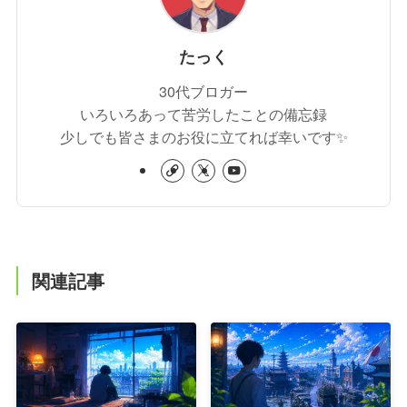
たっく
30代ブロガー
いろいろあって苦労したことの備忘録
少しでも皆さまのお役に立てれば幸いです✨
関連記事