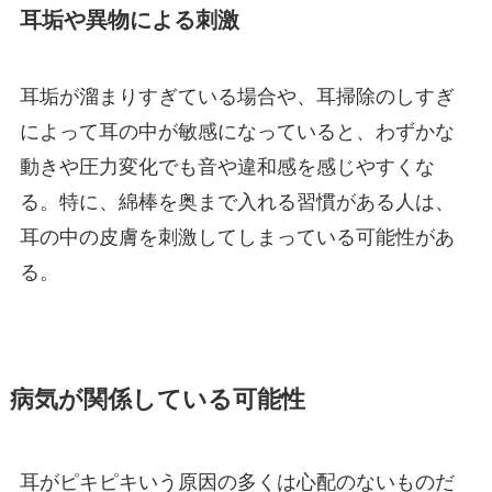
耳垢や異物による刺激
耳垢が溜まりすぎている場合や、耳掃除のしすぎ
によって耳の中が敏感になっていると、わずかな
動きや圧力変化でも音や違和感を感じやすくな
る。特に、綿棒を奥まで入れる習慣がある人は、
耳の中の皮膚を刺激してしまっている可能性があ
る。
病気が関係している可能性
耳がピキピキいう原因の多くは心配のないものだ