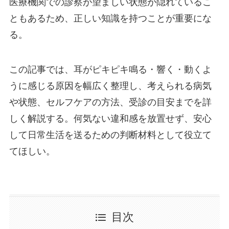
医療機関での診察が望ましい状態が隠れているこ
ともあるため、正しい知識を持つことが重要にな
る。
この記事では、耳がピキピキ鳴る・響く・動くよ
うに感じる原因を幅広く整理し、考えられる病気
や状態、セルフケアの方法、受診の目安までを詳
しく解説する。何気ない違和感を放置せず、安心
して日常生活を送るための判断材料として役立て
てほしい。
目次