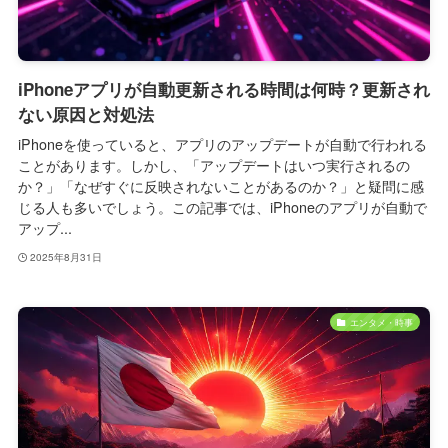
iPhoneアプリが自動更新される時間は何時？更新され
ない原因と対処法
iPhoneを使っていると、アプリのアップデートが自動で行われる
ことがあります。しかし、「アップデートはいつ実行されるの
か？」「なぜすぐに反映されないことがあるのか？」と疑問に感
じる人も多いでしょう。この記事では、iPhoneのアプリが自動で
アップ...
2025年8月31日
エンタメ・時事