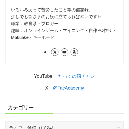
いろいろあって苦労したこと等の備忘録。
少しでも皆さまのお役に立てられば幸いです✨
職業：教育系・ブロガー
趣味：オンラインゲーム・マイニング・自作PC作り・
Makuake・キーボード
YouTube
たっくの沼チャン
X
@TacAcademy
カテゴリー
カ