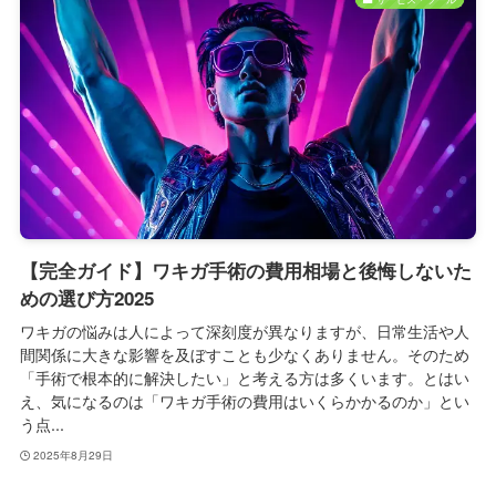
【完全ガイド】ワキガ手術の費用相場と後悔しないた
めの選び方2025
ワキガの悩みは人によって深刻度が異なりますが、日常生活や人
間関係に大きな影響を及ぼすことも少なくありません。そのため
「手術で根本的に解決したい」と考える方は多くいます。とはい
え、気になるのは「ワキガ手術の費用はいくらかかるのか」とい
う点...
2025年8月29日