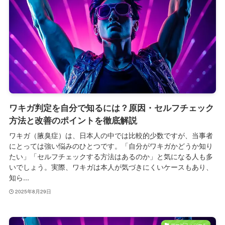
ワキガ判定を自分で知るには？原因・セルフチェック
方法と改善のポイントを徹底解説
ワキガ（腋臭症）は、日本人の中では比較的少数ですが、当事者
にとっては強い悩みのひとつです。「自分がワキガかどうか知り
たい」「セルフチェックする方法はあるのか」と気になる人も多
いでしょう。実際、ワキガは本人が気づきにくいケースもあり、
知ら...
2025年8月29日
サービス・ツール