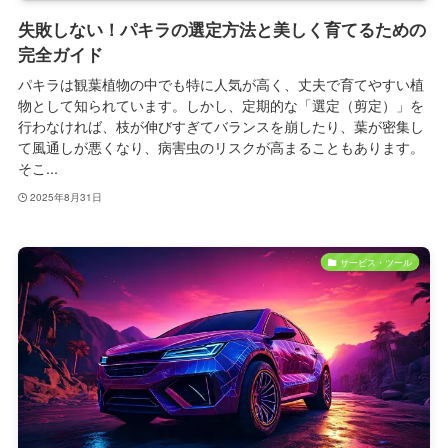
失敗しない！パキラの選定方法と美しく育てるための
完全ガイド
パキラは観葉植物の中でも特に人気が高く、丈夫で育てやすい植
物として知られています。しかし、定期的な「選定（剪定）」を
行わなければ、枝が伸びすぎてバランスを崩したり、葉が密集し
て風通しが悪くなり、病害虫のリスクが高まることもあります。
そこ...
2025年8月31日
サービス・ツール