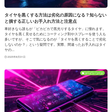
タイヤを黒くする方法は劣化の原因になる？知らない
と損する正しいお手入れ方法と注意点
車好きなら誰もが「ピカピカで黒光りするタイヤ」に憧れます。
タイヤを黒く見せるためにコーティング剤やスプレーを使う人も
多いですが、そこで気になるのが「タイヤを黒くすることで劣化
しないのか？」という疑問です。実際、間違ったお手入れはタイ
ヤの...
2025年8月31日
サービス・ツール