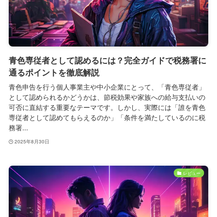
青色専従者として認めるには？完全ガイドで税務署に
通るポイントを徹底解説
青色申告を行う個人事業主や中小企業にとって、「青色専従者」
として認められるかどうかは、節税効果や家族への給与支払いの
可否に直結する重要なテーマです。しかし、実際には「誰を青色
専従者として認めてもらえるのか」「条件を満たしているのに税
務署...
2025年8月30日
レビュー